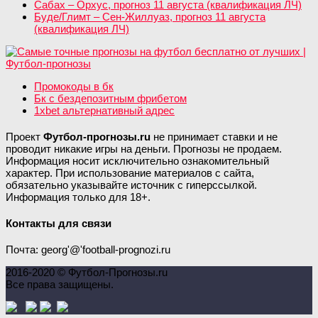
Сабах – Орхус, прогноз 11 августа (квалификация ЛЧ)
Буде/Глимт – Сен-Жиллуаз, прогноз 11 августа
(квалификация ЛЧ)
Промокоды в бк
Бк с бездепозитным фрибетом
1xbet альтернативный адрес
Проект
Футбол-прогнозы.ru
не принимает ставки и не
проводит никакие игры на деньги. Прогнозы не продаем.
Информация носит исключительно ознакомительный
характер. При использование материалов с сайта,
обязательно указывайте источник с гиперссылкой.
Информация только для 18+.
Контакты для связи
Почта: georg'@'football-prognozi.ru
2016-2020 © Футбол-Прогнозы.ru
Все права защищены.