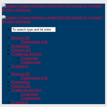
Бонусы БК
Промокоды в бк
Букмекеры
Скачать БК
Ставки на футбол
Стратегии
Справочник
О проекте
Бонусы БК
Промокоды в бк
Букмекеры
Скачать БК
Ставки на футбол
Стратегии
Справочник
О проекте