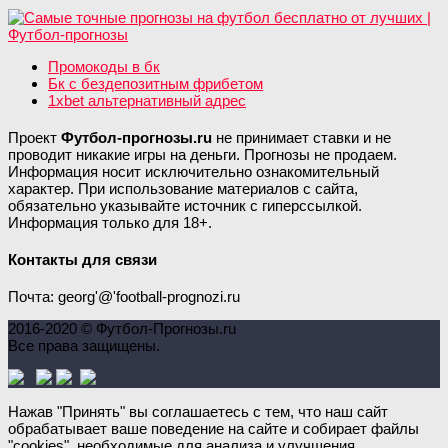
Промокоды в бк
Бк с бездепозитным фрибетом
1xbet альтернативный адрес
Проект
Футбол-прогнозы.ru
не принимает ставки и не
проводит никакие игры на деньги. Прогнозы не продаем.
Информация носит исключительно ознакомительный
характер. При использование материалов с сайта,
обязательно указывайте источник с гиперссылкой.
Информация только для 18+.
Контакты для связи
Почта: georg'@'football-prognozi.ru
2016-2020 © Футбол-Прогнозы.ru
Все права защищены.
Нажав "Принять" вы соглашаетесь с тем, что наш сайт
обрабатывает ваше поведение на сайте и собирает файлы
"cookies", необходимые для анализа и улучшения