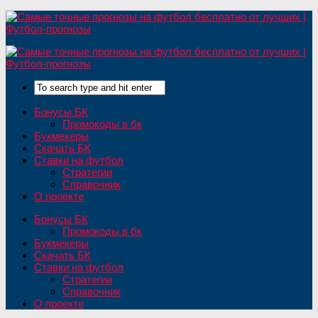
Бонусы БК
Промокоды в бк
Букмекеры
Скачать БК
Ставки на футбол
Стратегии
Справочник
О проекте
Бонусы БК
Промокоды в бк
Букмекеры
Скачать БК
Ставки на футбол
Стратегии
Справочник
О проекте