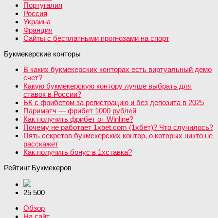
Португалия
Россия
Украина
Франция
Сайты с бесплатными прогнозами на спорт
Букмекерские конторы
В каких букмекерских конторах есть виртуальный демо
счет?
Какую букмекерскую контору лучше выбрать для
ставок в России?
БК с фрибетом за регистрацию и без депозита в 2025
Париматч — фрибет 1000 рублей
Как получить фрибет от Winline?
Почему не работает 1xbet.com (1хбет)? Что случилось?
Пять секретов букмекерских контор, о которых никто не
расскажет
Как получить бонус в 1хставка?
Рейтинг Букмекеров
25 500
Обзор
На сайт