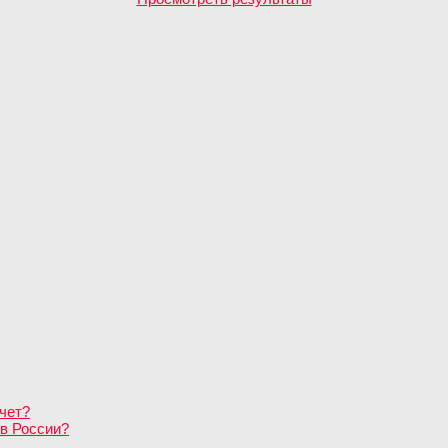
чет?
в России?