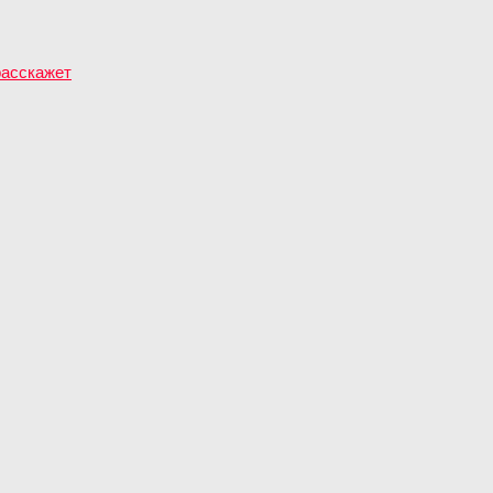
расскажет