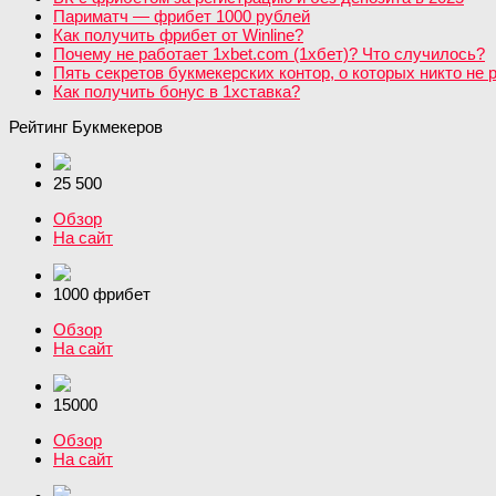
Париматч — фрибет 1000 рублей
Как получить фрибет от Winline?
Почему не работает 1xbet.com (1хбет)? Что случилось?
Пять секретов букмекерских контор, о которых никто не 
Как получить бонус в 1хставка?
Рейтинг Букмекеров
25 500
Обзор
На сайт
1000 фрибет
Обзор
На сайт
15000
Обзор
На сайт