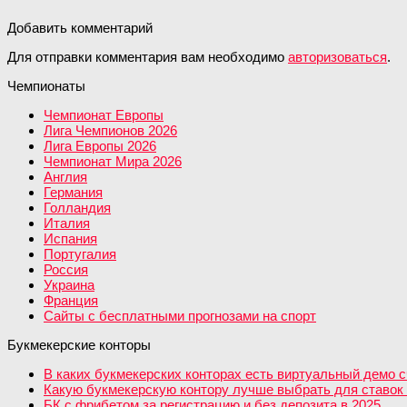
Добавить комментарий
Для отправки комментария вам необходимо
авторизоваться
.
Чемпионаты
Чемпионат Европы
Лига Чемпионов 2026
Лига Европы 2026
Чемпионат Мира 2026
Англия
Германия
Голландия
Италия
Испания
Португалия
Россия
Украина
Франция
Сайты с бесплатными прогнозами на спорт
Букмекерские конторы
В каких букмекерских конторах есть виртуальный демо с
Какую букмекерскую контору лучше выбрать для ставок 
БК с фрибетом за регистрацию и без депозита в 2025