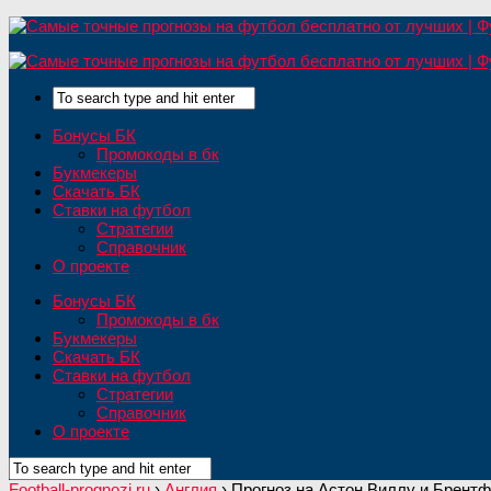
Бонусы БК
Промокоды в бк
Букмекеры
Скачать БК
Ставки на футбол
Стратегии
Справочник
О проекте
Бонусы БК
Промокоды в бк
Букмекеры
Скачать БК
Ставки на футбол
Стратегии
Справочник
О проекте
Football-prognozi.ru
›
Англия
›
Прогноз на Астон Виллу и Брентф