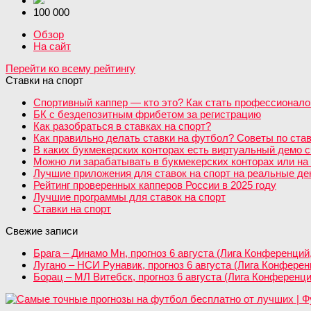
100 000
Обзор
На сайт
Перейти ко всему рейтингу
Ставки на спорт
Спортивный каппер — кто это? Как стать профессионало
БК с бездепозитным фрибетом за регистрацию
Как разобраться в ставках на спорт?
Как правильно делать ставки на футбол? Советы по став
В каких букмекерских конторах есть виртуальный демо с
Можно ли зарабатывать в букмекерских конторах или на 
Лучшие приложения для ставок на спорт на реальные день
Рейтинг проверенных капперов России в 2025 году
Лучшие программы для ставок на спорт
Ставки на спорт
Свежие записи
Брага – Динамо Мн, прогноз 6 августа (Лига Конференций
Лугано – НСИ Рунавик, прогноз 6 августа (Лига Конфере
Борац – МЛ Витебск, прогноз 6 августа (Лига Конференц