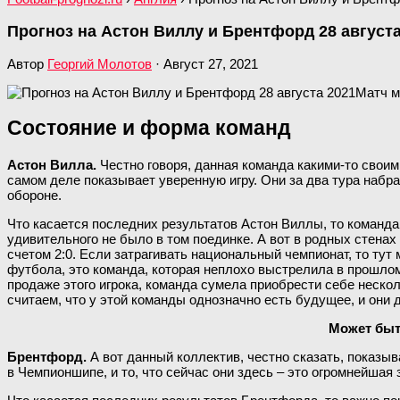
Прогноз на Астон Виллу и Брентфорд 28 августа
Автор
Георгий Молотов
·
Август 27, 2021
Матч м
Состояние и форма команд
Астон Вилла.
Честно говоря, данная команда какими-то свои
самом деле показывает уверенную игру. Они за два тура набра
обороне.
Что касается последних результатов Астон Виллы, то команда 
удивительного не было в том поединке. А вот в родных стена
счетом 2:0. Если затрагивать национальный чемпионат, то тут
футбола, это команда, которая неплохо выстрелила в прошлом 
продаже этого игрока, команда сумела приобрести себе неско
считаем, что у этой команды однозначно есть будущее, и они 
Может быт
Брентфорд.
А вот данный коллектив, честно сказать, показы
в Чемпионшипе, и то, что сейчас они здесь – это огромнейшая 