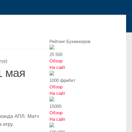
Рейтинг Букмекеров
25 500
тур)
Обзор
На сайт
1 мая
1000 фрибет
Обзор
На сайт
15000
Обзор
оманда АПЛ. Матч
На сайт
 игру.