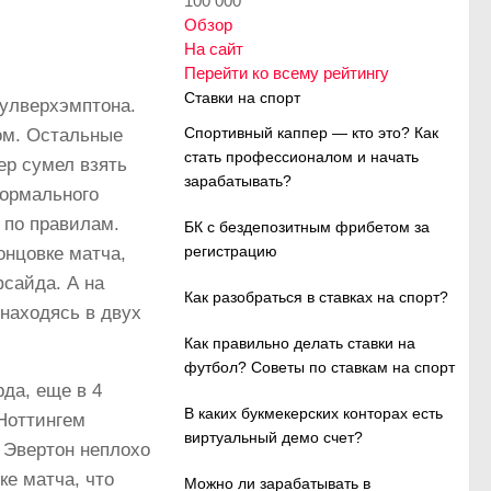
100 000
Обзор
На сайт
Перейти ко всему рейтингу
Ставки на спорт
Вулверхэмптона.
Спортивный каппер — кто это? Как
ом. Остальные
стать профессионалом и начать
ер сумел взять
зарабатывать?
формального
 по правилам.
БК с бездепозитным фрибетом за
регистрацию
онцовке матча,
фсайда. А на
Как разобраться в ставках на спорт?
 находясь в двух
Как правильно делать ставки на
футбол? Советы по ставкам на спорт
рда, еще в 4
В каких букмекерских конторах есть
 Ноттингем
виртуальный демо счет?
 Эвертон неплохо
ке матча, что
Можно ли зарабатывать в