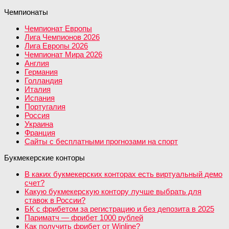
Чемпионаты
Чемпионат Европы
Лига Чемпионов 2026
Лига Европы 2026
Чемпионат Мира 2026
Англия
Германия
Голландия
Италия
Испания
Португалия
Россия
Украина
Франция
Сайты с бесплатными прогнозами на спорт
Букмекерские конторы
В каких букмекерских конторах есть виртуальный демо
счет?
Какую букмекерскую контору лучше выбрать для
ставок в России?
БК с фрибетом за регистрацию и без депозита в 2025
Париматч — фрибет 1000 рублей
Как получить фрибет от Winline?