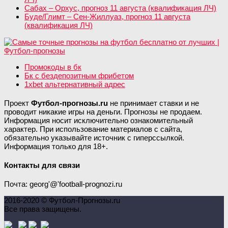
Сабах – Орхус, прогноз 11 августа (квалификация ЛЧ)
Буде/Глимт – Сен-Жиллуаз, прогноз 11 августа
(квалификация ЛЧ)
Промокоды в бк
Бк с бездепозитным фрибетом
1xbet альтернативный адрес
Проект
Футбол-прогнозы.ru
не принимает ставки и не
проводит никакие игры на деньги. Прогнозы не продаем.
Информация носит исключительно ознакомительный
характер. При использование материалов с сайта,
обязательно указывайте источник с гиперссылкой.
Информация только для 18+.
Контакты для связи
Почта: georg'@'football-prognozi.ru
2016-2020 © Футбол-Прогнозы.ru
Все права защищены.