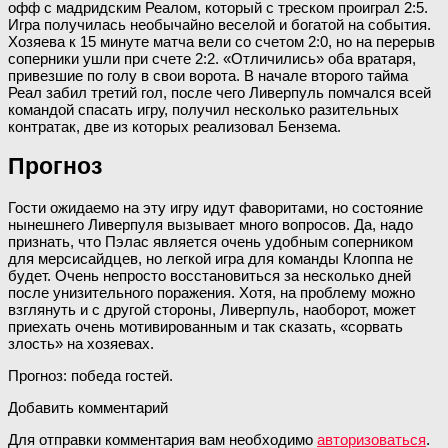
офф с мадридским Реалом, который с треском проиграл 2:5.
Игра получилась необычайно веселой и богатой на события.
Хозяева к 15 минуте матча вели со счетом 2:0, но на перерыв
соперники ушли при счете 2:2. «Отличились» оба вратаря,
привезшие по голу в свои ворота. В начале второго тайма
Реал забил третий гол, после чего Ливерпуль помчался всей
командой спасать игру, получил несколько разительных
контратак, две из которых реализовал Бензема.
Прогноз
Гости ожидаемо на эту игру идут фаворитами, но состояние
нынешнего Ливерпуля вызывает много вопросов. Да, надо
признать, что Пэлас является очень удобным соперником
для мерсисайдцев, но легкой игра для команды Клоппа не
будет. Очень непросто восстановиться за несколько дней
после унизительного поражения. Хотя, на проблему можно
взглянуть и с другой стороны, Ливерпуль, наоборот, может
приехать очень мотивированным и так сказать, «сорвать
злость» на хозяевах.
Прогноз: победа гостей.
Добавить комментарий
Для отправки комментария вам необходимо
авторизоваться
.