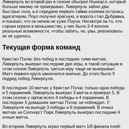
Ливерпуль во второй раз в сезоне обыграл Ньюкасл, который
больше никому не проигрывал. Ливерпуль забил два
быстрых гола, а в середине первого тайма хозяева остались
вдесятером, Поуп получил красную, в ворота стал Дубравка,
и показал, что он ничем не хуже Поупа. Несмотря на то, что
сороки играли в меньшинстве, у них было 3-4 вполне
реальные возможности, чтобы забить, но, увы, реализовать
их не удалось.
Текущая форма команд
Кристал Пэлас без побед в последних семи матчах.
Ливерпуль выиграл последние две игры, в такой ситуации в
этом сезоне Ливерпуль третью игру чаще не выигрывал.
Матч первого круга закончился вничью. До этого было 9
подряд побед Ливерпуля.
В последних 10 матчах у Кристал Пэлас только одна победа
и 5 поражений. Ливерпуль выиграл 3 матча и проиграл 5. В
этом сезоне у орлов всего 4 победы и 4 поражения. В
последних 5 домашних матчах Пэлас не побеждал. У
Ливерпуля на выезде 3 победы и 6 поражений. В очных
матчах на Селхерст Парк Ливерпуль выиграл последние 4
очные матча.
Во вторник Ливерпуль играл первый матч 1/8 финала плей-