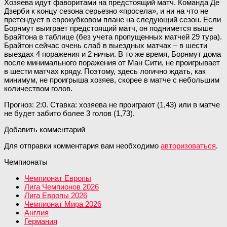
Хозяева идут фаворитами на предстоящий матч. Команда Де
Дзерби к концу сезона серьезно «просела», и ни на что не
претендует в еврокубковом плане на следующий сезон. Если
Борнмут выиграет предстоящий матч, он поднимется выше
Брайтона в таблице (без учета пропущенных матчей 29 тура).
Брайтон сейчас очень слаб в выездных матчах – в шести
выездах 4 поражения и 2 ничьи. В то же время, Борнмут дома
после минимального поражения от Ман Сити, не проигрывает
в шести матчах кряду. Поэтому, здесь логично ждать, как
минимум, не проигрыша хозяев, скорее в матче с небольшим
количеством голов.
Прогноз: 2:0. Ставка: хозяева не проиграют (1,43) или в матче
не будет забито более 3 голов (1,73).
Добавить комментарий
Для отправки комментария вам необходимо
авторизоваться
.
Чемпионаты
Чемпионат Европы
Лига Чемпионов 2026
Лига Европы 2026
Чемпионат Мира 2026
Англия
Германия