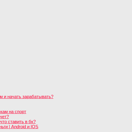
м и начать зарабатывать?
кам на спорт
чет?
что ставить в бк?
ги | Android и IOS