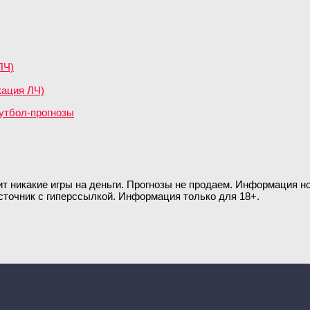
ЛЧ)
кация ЛЧ)
ит никакие игры на деньги. Прогнозы не продаем. Информация 
сточник с гиперссылкой. Информация только для 18+.