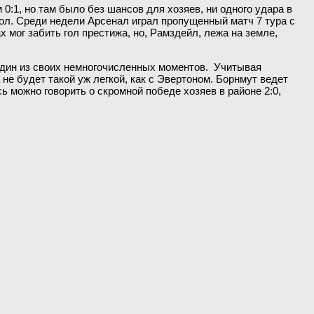
0:1, но там было без шансов для хозяев, ни одного удара в
гол. Среди недели Арсенал играл пропущенный матч 7 тура с
 мог забить гол престижа, но, Рамздейл, лежа на земле,
 один из своих немногочисленных моментов. Учитывая
 не будет такой уж легкой, как с Эвертоном. Борнмут ведет
ь можно говорить о скромной победе хозяев в районе 2:0,