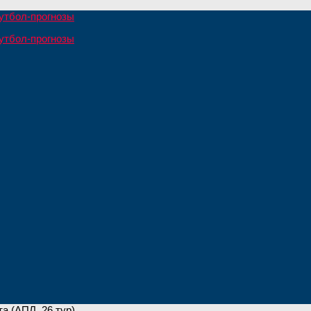
та (АПЛ, 26 тур)