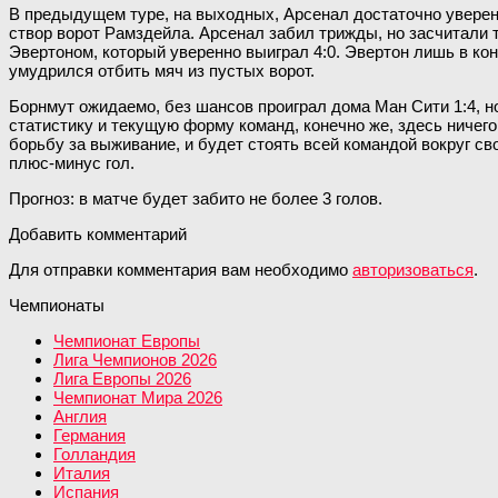
В предыдущем туре, на выходных, Арсенал достаточно уверенно
створ ворот Рамздейла. Арсенал забил трижды, но засчитали т
Эвертоном, который уверенно выиграл 4:0. Эвертон лишь в кон
умудрился отбить мяч из пустых ворот.
Борнмут ожидаемо, без шансов проиграл дома Ман Сити 1:4, н
статистику и текущую форму команд, конечно же, здесь ничего 
борьбу за выживание, и будет стоять всей командой вокруг сво
плюс-минус гол.
Прогноз: в матче будет забито не более 3 голов.
Добавить комментарий
Для отправки комментария вам необходимо
авторизоваться
.
Чемпионаты
Чемпионат Европы
Лига Чемпионов 2026
Лига Европы 2026
Чемпионат Мира 2026
Англия
Германия
Голландия
Италия
Испания