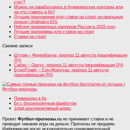
счет?
Можно ли зарабатывать в букмекерских конторах или
на что ставить в бк?
Лучшие приложения для ставок на спорт на реальные
деньги | Android и IOS
Рейтинг проверенных капперов России в 2025 году
Лучшие программы для ставок на спорт
Ставки на спорт
Свежие записи
Штурм – Фенербахче, прогноз 11 августа (квалификация
ЛЧ)
Сабах – Орхус, прогноз 11 августа (квалификация ЛЧ)
Буде/Глимт – Сен-Жиллуаз, прогноз 11 августа
(квалификация ЛЧ)
Промокоды в бк
Бк с бездепозитным фрибетом
1xbet альтернативный адрес
Проект
Футбол-прогнозы.ru
не принимает ставки и не
проводит никакие игры на деньги. Прогнозы не продаем.
Информация носит исключительно ознакомительный