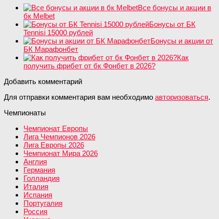
Все бонусы и акции в
бк Melbet
Бонусы от БК
Tennisi 15000 рублей
Бонусы и акции от
БК Марафонбет
Как
получить фрибет от бк Фонбет в 2026?
Добавить комментарий
Для отправки комментария вам необходимо
авторизоваться
.
Чемпионаты
Чемпионат Европы
Лига Чемпионов 2026
Лига Европы 2026
Чемпионат Мира 2026
Англия
Германия
Голландия
Италия
Испания
Португалия
Россия