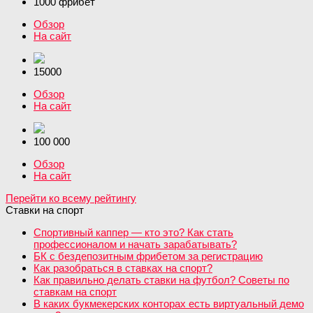
1000 фрибет
Обзор
На сайт
15000
Обзор
На сайт
100 000
Обзор
На сайт
Перейти ко всему рейтингу
Ставки на спорт
Спортивный каппер — кто это? Как стать
профессионалом и начать зарабатывать?
БК с бездепозитным фрибетом за регистрацию
Как разобраться в ставках на спорт?
Как правильно делать ставки на футбол? Советы по
ставкам на спорт
В каких букмекерских конторах есть виртуальный демо