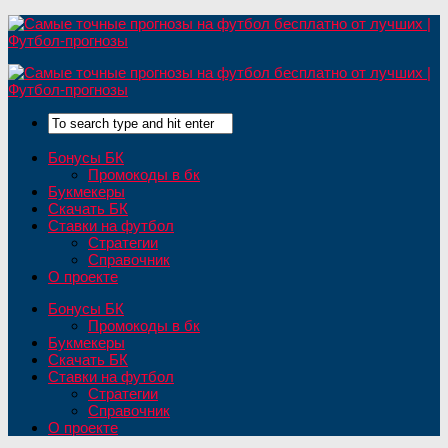
Бонусы БК
Промокоды в бк
Букмекеры
Скачать БК
Ставки на футбол
Стратегии
Справочник
О проекте
Бонусы БК
Промокоды в бк
Букмекеры
Скачать БК
Ставки на футбол
Стратегии
Справочник
О проекте