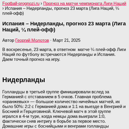
Football-prognozi.ru
›
Прогноз на матчи чемпионата Лиги Наций
›
Испания – Нидерланды, прогноз 23 марта (Лига Наций, ¼
плей-офф)
Испания – Нидерланды, прогноз 23 марта (Лига
Наций, ¼ плей-офф)
Автор
Георгий Молотов
·
Март 21, 2025
В воскресенье, 23 марта, в ответном матче ¼ плей-офф Лиги
Наций по футболу встречаются Нидерланды и Испания.
Даем точный прогноз на игру.
Нидерланды
Голландцы в третьей группе финишировали вслед за
Германией с отставанием в 5 очков. Главная проблема
«оранжевых» — большое количество ничейных матчей, их
было 50%: 2:2 с Германией дома и 1:1 на выезде в Венгрией и
Боснией и Герцеговиной. Ключевой матч в этой группе
игрался в 4-м туре, когда немцы дома выиграли 1:0,
фактически сняв интригу в борьбе за первое место.
Домашние игры с боснийцыми и венграми голландцы