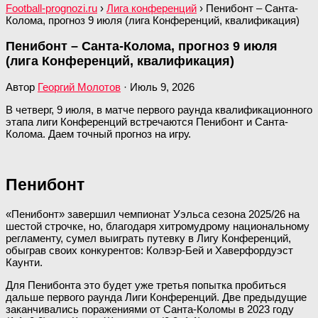
Football-prognozi.ru
›
Лига конференций
›
Пенибонт – Санта-
Колома, прогноз 9 июля (лига Конференций, квалификация)
Пенибонт – Санта-Колома, прогноз 9 июля
(лига Конференций, квалификация)
Автор
Георгий Молотов
·
Июль 9, 2026
В четверг, 9 июля, в матче первого раунда квалификационного
этапа лиги Конференций встречаются Пенибонт и Санта-
Колома. Даем точный прогноз на игру.
Пенибонт
«Пенибонт» завершил чемпионат Уэльса сезона 2025/26 на
шестой строчке, но, благодаря хитромудрому национальному
регламенту, сумел выиграть путевку в Лигу Конференций,
обыграв своих конкурентов: Колвэр-Бей и Хаверфордуэст
Каунти.
Для Пенибонта это будет уже третья попытка пробиться
дальше первого раунда Лиги Конференций. Две предыдущие
заканчивались поражениями от Санта-Коломы в 2023 году