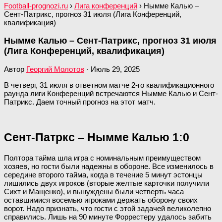
Football-prognozi.ru
›
Лига конференций
›
Нымме Калью –
Сент-Патрикс, прогноз 31 июля (Лига Конференций,
квалификация)
Нымме Калью – Сент-Патрикс, прогноз 31 июля
(Лига Конференций, квалификация)
Автор
Георгий Молотов
·
Июль 29, 2025
В четверг, 31 июля в ответном матче 2-го квалификационного
раунда лиги Конференций встречаются Нымме Калью и Сент-
Патрикс. Даем точный прогноз на этот матч.
Сент-Патркс – Нымме Калью 1:0
Полтора тайма шла игра с номинальным преимуществом
хозяев, но гости были надежны в обороне. Все изменилось в
середине второго тайма, когда в течение 5 минут эстонцы
лишились двух игроков (вторые желтые карточки получили
Сихт и Мащенко), и вынуждены были четверть часа
оставшимися восемью игроками держать оборону своих
ворот. Надо признать, что гости с этой задачей великолепно
справились. Лишь на 90 минуте Форрестеру удалось забить