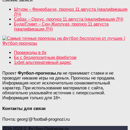
Штурм – Фенербахче, прогноз 11 августа (квалификация
ЛЧ)
Сабах – Орхус, прогноз 11 августа (квалификация ЛЧ)
Буде/Глимт – Сен-Жиллуаз, прогноз 11 августа
(квалификация ЛЧ)
Промокоды в бк
Бк с бездепозитным фрибетом
1xbet альтернативный адрес
Проект
Футбол-прогнозы.ru
не принимает ставки и не
проводит никакие игры на деньги. Прогнозы не продаем.
Информация носит исключительно ознакомительный
характер. При использование материалов с сайта,
обязательно указывайте источник с гиперссылкой.
Информация только для 18+.
Контакты для связи
Почта: georg'@'football-prognozi.ru
2016-2020 © Футбол-Прогнозы.ru