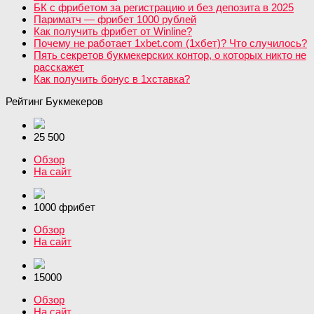
БК с фрибетом за регистрацию и без депозита в 2025
Париматч — фрибет 1000 рублей
Как получить фрибет от Winline?
Почему не работает 1xbet.com (1хбет)? Что случилось?
Пять секретов букмекерских контор, о которых никто не
расскажет
Как получить бонус в 1хставка?
Рейтинг Букмекеров
25 500
Обзор
На сайт
1000 фрибет
Обзор
На сайт
15000
Обзор
На сайт