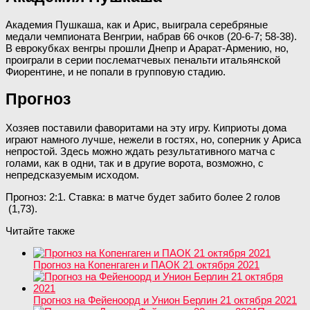
Академия Пушкаша, как и Арис, выиграла серебряные
медали чемпионата Венгрии, набрав 66 очков (20-6-7; 58-38).
В еврокубках венгры прошли Днепр и Арарат-Армению, но,
проиграли в серии послематчевых пенальти итальянской
Фиорентине, и не попали в групповую стадию.
Прогноз
Хозяев поставили фаворитами на эту игру. Киприоты дома
играют намного лучше, нежели в гостях, но, соперник у Ариса
непростой. Здесь можно ждать результативного матча с
голами, как в одни, так и в другие ворота, возможно, с
непредсказуемым исходом.
Прогноз: 2:1. Ставка: в матче будет забито более 2 голов
(1,73).
Читайте также
Прогноз на Копенгаген и ПАОК 21 октября 2021
Прогноз на Фейеноорд и Унион Берлин 21 октября 2021