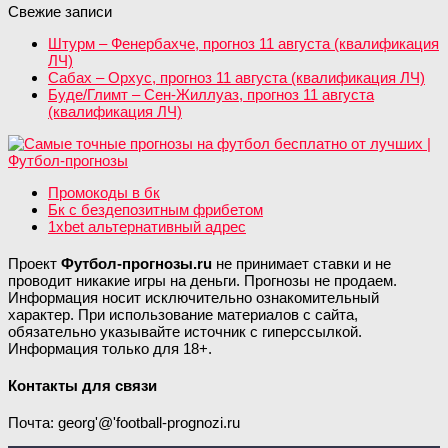
Свежие записи
Штурм – Фенербахче, прогноз 11 августа (квалификация
ЛЧ)
Сабах – Орхус, прогноз 11 августа (квалификация ЛЧ)
Буде/Глимт – Сен-Жиллуаз, прогноз 11 августа
(квалификация ЛЧ)
Промокоды в бк
Бк с бездепозитным фрибетом
1xbet альтернативный адрес
Проект
Футбол-прогнозы.ru
не принимает ставки и не
проводит никакие игры на деньги. Прогнозы не продаем.
Информация носит исключительно ознакомительный
характер. При использование материалов с сайта,
обязательно указывайте источник с гиперссылкой.
Информация только для 18+.
Контакты для связи
Почта: georg'@'football-prognozi.ru