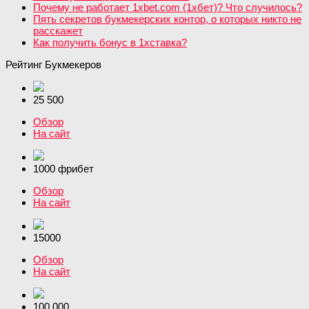
Почему не работает 1xbet.com (1хбет)? Что случилось?
Пять секретов букмекерских контор, о которых никто не
расскажет
Как получить бонус в 1хставка?
Рейтинг Букмекеров
25 500
Обзор
На сайт
1000 фрибет
Обзор
На сайт
15000
Обзор
На сайт
100 000