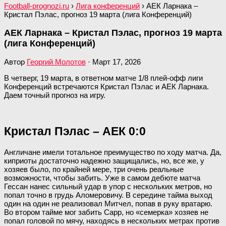
Football-prognozi.ru
›
Лига конференций
›
АЕК Ларнака –
Кристал Пэлас, прогноз 19 марта (лига Конференций)
АЕК Ларнака – Кристал Пэлас, прогноз 19 марта
(лига Конференций)
Автор
Георгий Молотов
·
Март 17, 2026
В четверг, 19 марта, в ответном матче 1/8 плей-офф лиги
Конференций встречаются Кристал Пэлас и АЕК Ларнака.
Даем точный прогноз на игру.
Кристал Пэлас – АЕК 0:0
Англичане имели тотальное преимущество по ходу матча. Да,
киприоты достаточно надежно защищались, но, все же, у
хозяев было, по крайней мере, три очень реальные
возможности, чтобы забить. Уже в самом дебюте матча
Гессан нанес сильный удар в упор с нескольких метров, но
попал точно в грудь Аломеровичу. В середине тайма выход
один на один не реализовал Митчел, попав в руку вратарю.
Во втором тайме мог забить Сарр, но «семерка» хозяев не
попал головой по мячу, находясь в нескольких метрах против