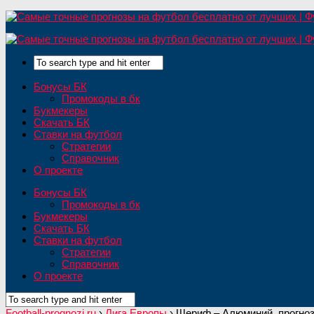
Бонусы БК
Промокоды в бк
Букмекеры
Скачать БК
Ставки на футбол
Стратегии
Справочник
О проекте
Бонусы БК
Промокоды в бк
Букмекеры
Скачать БК
Ставки на футбол
Стратегии
Справочник
О проекте
Football-prognozi.ru
›
Лига Европы
›
Шериф – Алюминий, прогноз