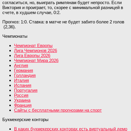
согласиться, но, выиграть римлянам будет непросто. Если
Виктория и проиграет, то, скорее с минимальной разницей в
счете, в худшем случае, 0:2.
Прогноз: 1:0. Ставка: в матче не будет забито более 2 голов
(2,36).
Чемпионаты
Чемпионат Европы
Лига Чемпионов 2026
Лига Европы 2026
Чемпионат Мира 2026
Англия
Германия
Голландия
Италия
Испания
Португалия
Россия
Украина
Франция
Сайты с бесплатными прогнозами на спорт
Букмекерские конторы
В каких букмекерских конторах есть виртуальный демо