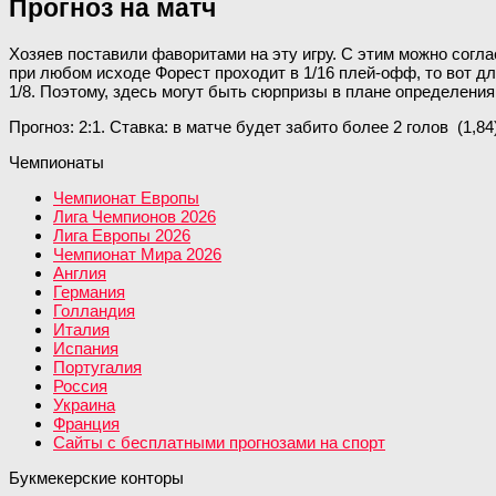
Прогноз на матч
Хозяев поставили фаворитами на эту игру. С этим можно согла
при любом исходе Форест проходит в 1/16 плей-офф, то вот для 
1/8. Поэтому, здесь могут быть сюрпризы в плане определения
Прогноз: 2:1. Ставка: в матче будет забито более 2 голов (1,84
Чемпионаты
Чемпионат Европы
Лига Чемпионов 2026
Лига Европы 2026
Чемпионат Мира 2026
Англия
Германия
Голландия
Италия
Испания
Португалия
Россия
Украина
Франция
Сайты с бесплатными прогнозами на спорт
Букмекерские конторы