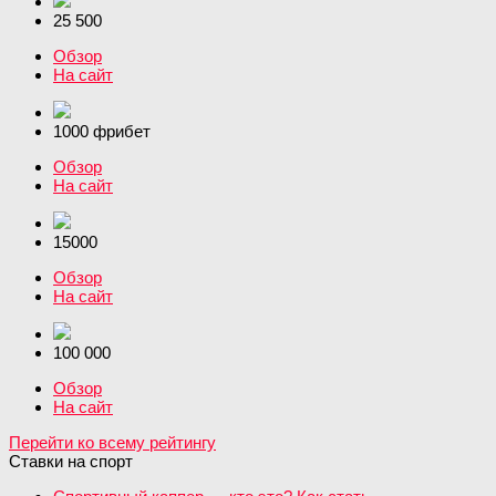
25 500
Обзор
На сайт
1000 фрибет
Обзор
На сайт
15000
Обзор
На сайт
100 000
Обзор
На сайт
Перейти ко всему рейтингу
Ставки на спорт