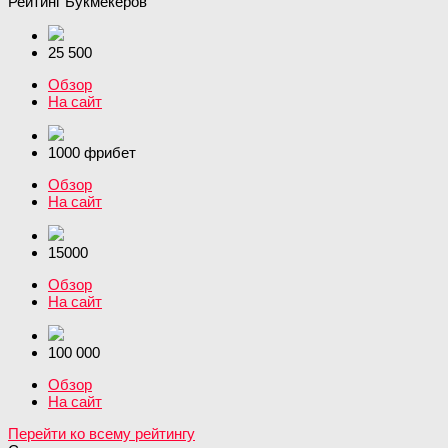
Рейтинг Букмекеров
25 500
Обзор
На сайт
1000 фрибет
Обзор
На сайт
15000
Обзор
На сайт
100 000
Обзор
На сайт
Перейти ко всему рейтингу