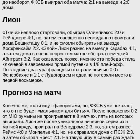
до наоборот. ФКСБ выиграл оба матча: 2:1 на выезде и 2:0
дома.
Лион
«Ткачи» неплохо стартовали, обыграв Олимпиакос 2:0 и
Рейнджерс 4:1, но, затем совершенно неожиданно проиграли
дома Бешикташу 0:1, и не смогли обыграть на выезде
Хоффенхайм 2:2. «Злой» Лион разнес на выезде Карабах 4:1,
а затем дома в очень непростом матче обыграл немецкий
Айнтрахт 3:2. Как оказалось позже, именно эта победа стала
ключевой в завоевании прямой путевки в 1/8 плей-офф.
Последние два тура французы отыграли вничью 0:0 с
Фенербахче и 1:1 с Лудогорцем и едва не потеряли место в
первой восьмерке.
Прогноз на матч
Конечно же, гости идут фаворитами, но, ФКСБ уже показал,
что он не будет «мальчиком для битья». После поражения 0:2
от МЮ румыны не проигрывают в 8 матчах, пять из которых
выиграли. Лион же после уникальной ничейной серии из 5
матчей кряду, проиграл на Велодроме 2:3, но, затем разнес
Реймс 4:0 и Монпелье 4:1, но, не справился дома с ПСЖ 2:3,
а затем обыграл Брест 2:1. На такую игру в самый раз ждать