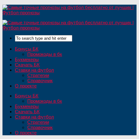
Бонусы БК
Промокоды в бк
Букмекеры
Скачать БК
Ставки на футбол
Стратегии
Справочник
О проекте
Бонусы БК
Промокоды в бк
Букмекеры
Скачать БК
Ставки на футбол
Стратегии
Справочник
О проекте