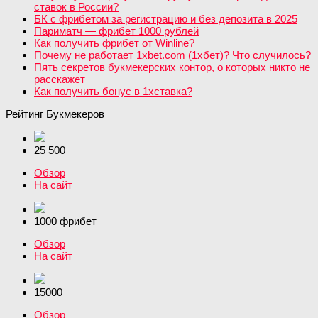
ставок в России?
БК с фрибетом за регистрацию и без депозита в 2025
Париматч — фрибет 1000 рублей
Как получить фрибет от Winline?
Почему не работает 1xbet.com (1хбет)? Что случилось?
Пять секретов букмекерских контор, о которых никто не
расскажет
Как получить бонус в 1хставка?
Рейтинг Букмекеров
25 500
Обзор
На сайт
1000 фрибет
Обзор
На сайт
15000
Обзор