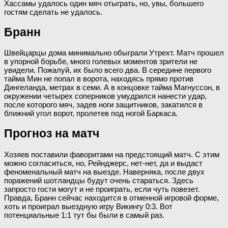
Хассамы удалось один мяч отыграть, но, увы, большего
гостям сделать не удалось.
Бранн
Швейцарцы дома минимально обыграли Утрехт. Матч прошел
в упорной борьбе, много голевых моментов зрители не
увидели. Пожалуй, их было всего два. В середине первого
тайма Мин не попал в ворота, находясь прямо против
Дингеланда, метрах в семи. А в концовке тайма Магнуссон, в
окружении четырех соперников умудрился нанести удар,
после которого мяч, задев ноги защитников, закатился в
ближний угол ворот, пролетев под ногой Баркаса.
Прогноз на матч
Хозяев поставили фаворитами на предстоящий матч. С этим
можно согласиться, но, Рейнджерс, нет-нет, да и выдаст
феноменальный матч на выезде. Наверняка, после двух
поражений шотландцы будут очень стараться. Здесь
запросто гости могут и не проиграть, если чуть повезет.
Правда, Бранн сейчас находится в отменной игровой форме,
хоть и проиграл выездную игру Викингу 0:3. Вот
потенциальные 1:1 тут бы были в самый раз.