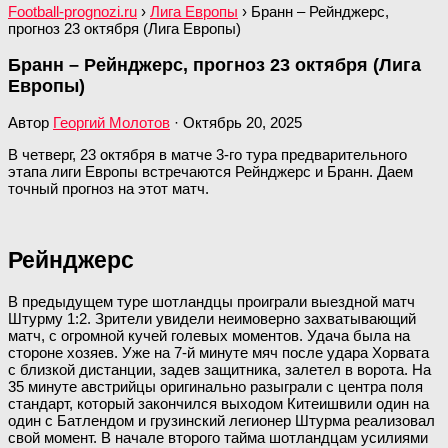
Football-prognozi.ru
›
Лига Европы
›
Бранн – Рейнджерс,
прогноз 23 октября (Лига Европы)
Бранн – Рейнджерс, прогноз 23 октября (Лига
Европы)
Автор
Георгий Молотов
·
Октябрь 20, 2025
В четверг, 23 октября в матче 3-го тура предварительного
этапа лиги Европы встречаются Рейнджерс и Бранн. Даем
точный прогноз на этот матч.
Рейнджерс
В предыдущем туре шотландцы проиграли выездной матч
Штурму 1:2. Зрители увидели неимоверно захватывающий
матч, с огромной кучей голевых моментов. Удача была на
стороне хозяев. Уже на 7-й минуте мяч после удара Хорвата
с близкой дистанции, задев защитника, залетел в ворота. На
35 минуте австрийцы оригинально разыграли с центра поля
стандарт, который закончился выходом Китеишвили один на
один с Батлендом и грузинский легионер Штурма реализовал
свой момент. В начале второго тайма шотландцам усилиями