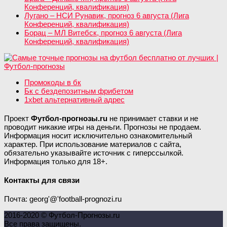
Конференций, квалификация)
Лугано – НСИ Рунавик, прогноз 6 августа (Лига
Конференций, квалификация)
Борац – МЛ Витебск, прогноз 6 августа (Лига
Конференций, квалификация)
Промокоды в бк
Бк с бездепозитным фрибетом
1xbet альтернативный адрес
Проект
Футбол-прогнозы.ru
не принимает ставки и не
проводит никакие игры на деньги. Прогнозы не продаем.
Информация носит исключительно ознакомительный
характер. При использование материалов с сайта,
обязательно указывайте источник с гиперссылкой.
Информация только для 18+.
Контакты для связи
Почта: georg'@'football-prognozi.ru
2016-2020 © Футбол-Прогнозы.ru
Все права защищены.