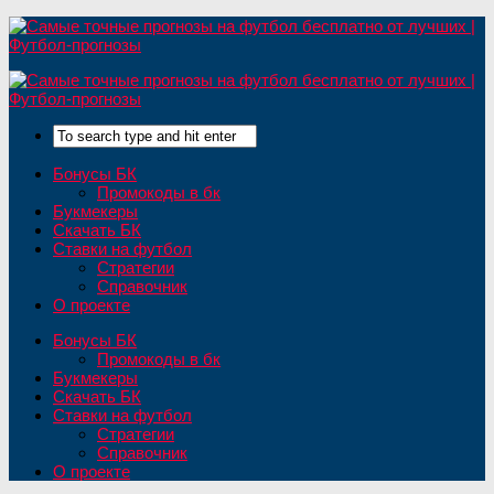
Бонусы БК
Промокоды в бк
Букмекеры
Скачать БК
Ставки на футбол
Стратегии
Справочник
О проекте
Бонусы БК
Промокоды в бк
Букмекеры
Скачать БК
Ставки на футбол
Стратегии
Справочник
О проекте