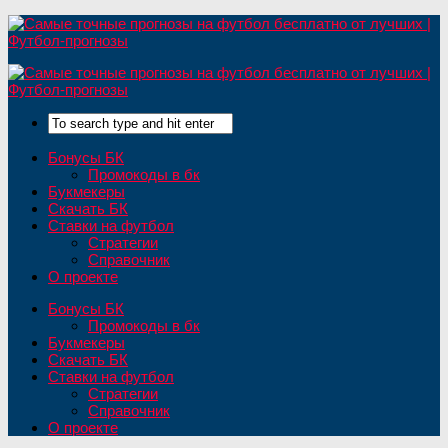
Бонусы БК
Промокоды в бк
Букмекеры
Скачать БК
Ставки на футбол
Стратегии
Справочник
О проекте
Бонусы БК
Промокоды в бк
Букмекеры
Скачать БК
Ставки на футбол
Стратегии
Справочник
О проекте