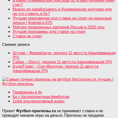
В каких букмекерских конторах есть виртуальный демо
счет?
Можно ли зарабатывать в букмекерских конторах или
на что ставить в бк?
Лучшие приложения для ставок на спорт на реальные
деньги | Android и IOS
Рейтинг проверенных капперов России в 2025 году
Лучшие программы для ставок на спорт
Ставки на спорт
Свежие записи
Штурм – Фенербахче, прогноз 11 августа (квалификация
ЛЧ)
Сабах – Орхус, прогноз 11 августа (квалификация ЛЧ)
Буде/Глимт – Сен-Жиллуаз, прогноз 11 августа
(квалификация ЛЧ)
Промокоды в бк
Бк с бездепозитным фрибетом
1xbet альтернативный адрес
Проект
Футбол-прогнозы.ru
не принимает ставки и не
проводит никакие игры на деньги. Прогнозы не продаем.