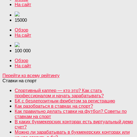
На сайт
15000
Обзор
На сайт
100 000
Обзор
На сайт
Перейти ко всему рейтингу
Ставки на спорт
Спортивный каппер — кто это? Как стать
профессионалом и начать зарабатывать?
БК с бездепозитным фрибетом за регистрацию
Как разобраться в ставках на спорт?
Как правильно делать ставки на футбол? Советы по
ставкам на спорт
В каких букмекерских конторах есть виртуальный демо
счет?
Можно ли зарабатывать в букмекерских конторах или