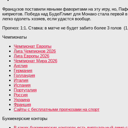
Французов поставили явными фаворитами на эту игру, но, Паф
киприотов. Победа над Буде/Глимт для Монако стала первой в 
легко одолеть хозяев, если удастся вообще.
Прогноз: 1:1. Ставка: в матче не будет забито более 3 голов (1,
Чемпионаты
Чемпионат Европы
Лига Чемпионов 2026
Лига Европы 2026
Чемпионат Мира 2026
Англия
Германия
Голландия
Италия
Испания
Португалия
Россия
Украина
Франция
Сайты с бесплатными прогнозами на спорт
Букмекерские конторы
В каких букмекерских конторах есть виртуальный демо с