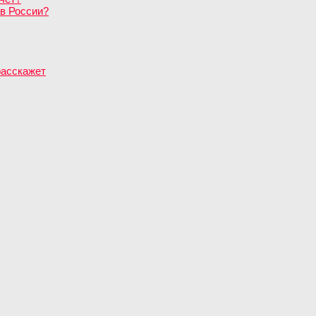
в России?
расскажет