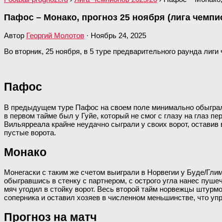
Пафос – Монако, прогноз 25 ноября (лига чемпи
Автор
Георгий Молотов
·
Ноябрь 24, 2025
Во вторник, 25 ноября, в 5 туре предварительного раунда лиг
Пафос
В предыдущем туре Пафос на своем поле минимально обыграл
в первом тайме был у Гуйе, который не смог с глазу на глаз 
Вильярреала крайне неудачно сыграли у своих ворот, оставив
пустые ворота.
Монако
Монегаски с таким же счетом выиграли в Норвегии у Буде/Гли
обыгравшись в стенку с партнером, с острого угла нанес пушеч
мяч угодил в стойку ворот. Весь второй тайм норвежцы штурмо
соперника и оставил хозяев в численном меньшинстве, что уп
Прогноз на матч