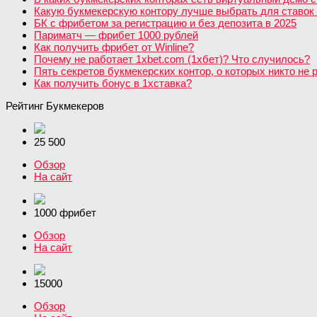
Какую букмекерскую контору лучше выбрать для ставок 
БК с фрибетом за регистрацию и без депозита в 2025
Париматч — фрибет 1000 рублей
Как получить фрибет от Winline?
Почему не работает 1xbet.com (1хбет)? Что случилось?
Пять секретов букмекерских контор, о которых никто не 
Как получить бонус в 1хставка?
Рейтинг Букмекеров
25 500
Обзор
На сайт
1000 фрибет
Обзор
На сайт
15000
Обзор