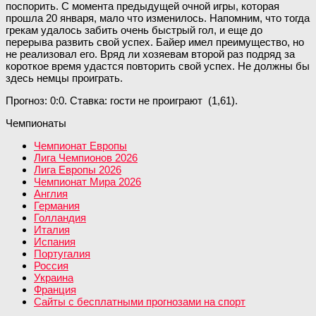
поспорить. С момента предыдущей очной игры, которая
прошла 20 января, мало что изменилось. Напомним, что тогда
грекам удалось забить очень быстрый гол, и еще до
перерыва развить свой успех. Байер имел преимущество, но
не реализовал его. Вряд ли хозяевам второй раз подряд за
короткое время удастся повторить свой успех. Не должны бы
здесь немцы проиграть.
Прогноз: 0:0. Ставка: гости не проиграют (1,61).
Чемпионаты
Чемпионат Европы
Лига Чемпионов 2026
Лига Европы 2026
Чемпионат Мира 2026
Англия
Германия
Голландия
Италия
Испания
Португалия
Россия
Украина
Франция
Сайты с бесплатными прогнозами на спорт