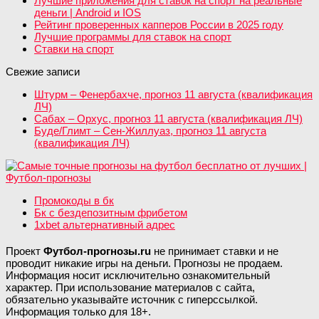
Лучшие приложения для ставок на спорт на реальные
деньги | Android и IOS
Рейтинг проверенных капперов России в 2025 году
Лучшие программы для ставок на спорт
Ставки на спорт
Свежие записи
Штурм – Фенербахче, прогноз 11 августа (квалификация
ЛЧ)
Сабах – Орхус, прогноз 11 августа (квалификация ЛЧ)
Буде/Глимт – Сен-Жиллуаз, прогноз 11 августа
(квалификация ЛЧ)
Промокоды в бк
Бк с бездепозитным фрибетом
1xbet альтернативный адрес
Проект
Футбол-прогнозы.ru
не принимает ставки и не
проводит никакие игры на деньги. Прогнозы не продаем.
Информация носит исключительно ознакомительный
характер. При использование материалов с сайта,
обязательно указывайте источник с гиперссылкой.
Информация только для 18+.