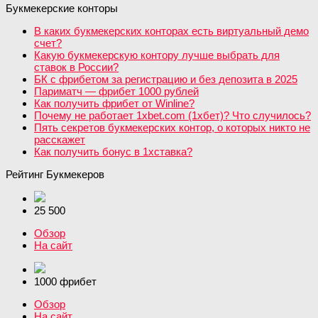
Букмекерские конторы
В каких букмекерских конторах есть виртуальный демо
счет?
Какую букмекерскую контору лучше выбрать для
ставок в России?
БК с фрибетом за регистрацию и без депозита в 2025
Париматч — фрибет 1000 рублей
Как получить фрибет от Winline?
Почему не работает 1xbet.com (1хбет)? Что случилось?
Пять секретов букмекерских контор, о которых никто не
расскажет
Как получить бонус в 1хставка?
Рейтинг Букмекеров
25 500
Обзор
На сайт
1000 фрибет
Обзор
На сайт