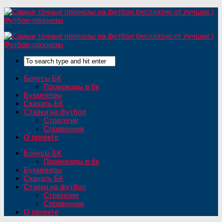
Бонусы БК
Промокоды в бк
Букмекеры
Скачать БК
Ставки на футбол
Стратегии
Справочник
О проекте
Бонусы БК
Промокоды в бк
Букмекеры
Скачать БК
Ставки на футбол
Стратегии
Справочник
О проекте