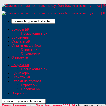
Бонусы БК
Промокоды в бк
Букмекеры
Скачать БК
Ставки на футбол
Стратегии
Справочник
О проекте
Бонусы БК
Промокоды в бк
Букмекеры
Скачать БК
Ставки на футбол
Стратегии
Справочник
О проекте
Football-prognozi.ru
›
Лига Чемпионов 2025/26
›
Ньюкасл – Караб