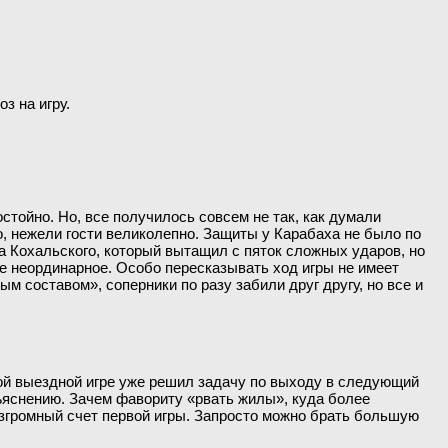
з на игру.
тойно. Но, все получилось совсем не так, как думали
, нежели гости великолепно. Защиты у Карабаха не было по
а Кохальского, который вытащил с пяток сложных ударов, но
бе неординарное. Особо пересказывать ход игры не имеет
м составом», соперники по разу забили друг другу, но все и
вой выездной игре уже решил задачу по выходу в следующий
бъяснению. Зачем фавориту «рвать жилы», куда более
азгромный счет первой игры. Запросто можно брать большую