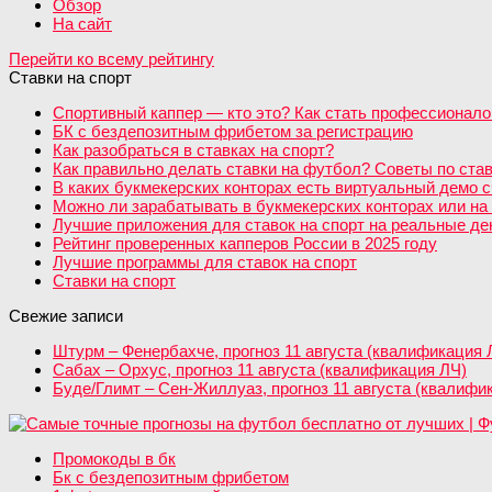
Обзор
На сайт
Перейти ко всему рейтингу
Ставки на спорт
Спортивный каппер — кто это? Как стать профессионало
БК с бездепозитным фрибетом за регистрацию
Как разобраться в ставках на спорт?
Как правильно делать ставки на футбол? Советы по став
В каких букмекерских конторах есть виртуальный демо с
Можно ли зарабатывать в букмекерских конторах или на 
Лучшие приложения для ставок на спорт на реальные день
Рейтинг проверенных капперов России в 2025 году
Лучшие программы для ставок на спорт
Ставки на спорт
Свежие записи
Штурм – Фенербахче, прогноз 11 августа (квалификация 
Сабах – Орхус, прогноз 11 августа (квалификация ЛЧ)
Буде/Глимт – Сен-Жиллуаз, прогноз 11 августа (квалифи
Промокоды в бк
Бк с бездепозитным фрибетом