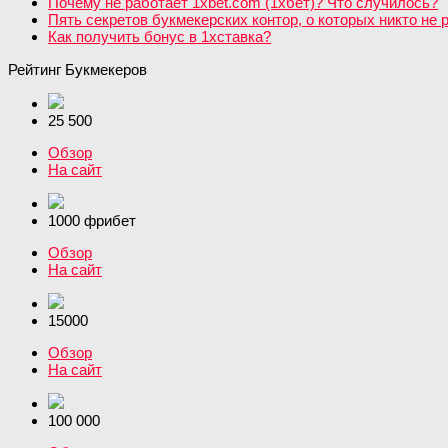
Почему не работает 1xbet.com (1хбет)? Что случилось?
Пять секретов букмекерских контор, о которых никто не 
Как получить бонус в 1хставка?
Рейтинг Букмекеров
25 500
Обзор
На сайт
1000 фрибет
Обзор
На сайт
15000
Обзор
На сайт
100 000