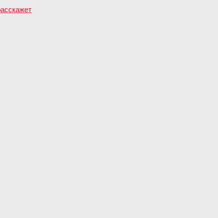
расскажет