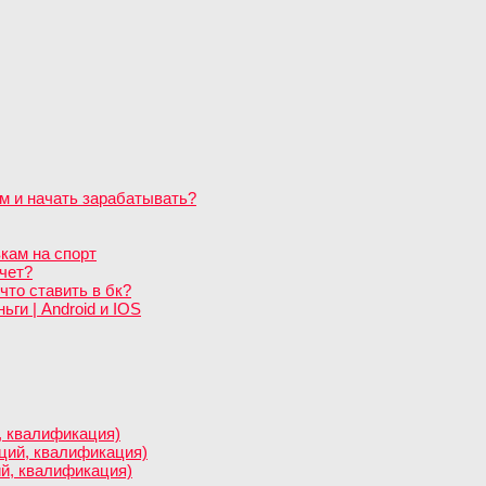
м и начать зарабатывать?
кам на спорт
чет?
что ставить в бк?
ги | Android и IOS
, квалификация)
нций, квалификация)
ий, квалификация)