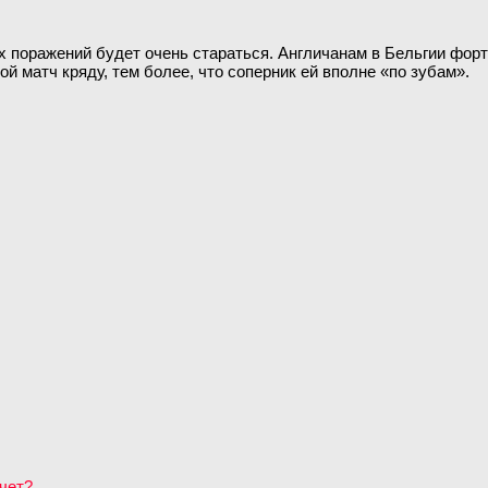
 поражений будет очень стараться. Англичанам в Бельгии форту
й матч кряду, тем более, что соперник ей вполне «по зубам».
чет?