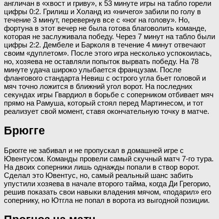
англичан в «хвост и гриву», к 53 минуте игры на табло горели
цифры 0:2. Грилиш и Холанд из «ничего» забили по голу в
течение 3 минут, перевернув все с «ног на голову». Но,
фортуна в этот вечер не была готова благоволить команде,
которая не заслуживала победу. Через 7 минут на табло были
цифры 2:2. Дембеле и Барколя в течение 4 минут отвечают
своим «дуплетом». После этого игра несколько успокоилась,
но, хозяева не оставляли попыток вырвать победу. На 78
минуте удача широко улыбается французам. После
флангового стандарта Невиш с острого угла бьет головой и
мяч точно ложится в ближний угол ворот. На последних
секундах игры Гвардиол в борьбе с соперником отбивает мяч
прямо на Рамуша, который стоял перед Мартинесом, и тот
реализует свой момент, ставя окончательную точку в матче.
Брюгге
Брюгге не забивал и не пропускал в домашней игре с
Ювентусом. Команды провели самый скучный матч 7-го тура.
На двоих соперники лишь однажды попали в створ ворот.
Сделал это Ювентус, но, самый реальный шанс забить
упустили хозяева в начале второго тайма, когда Ди Грегорио,
решив показать свои навыки владения мячом, «подарил» его
сопернику, но Ютгла не попал в ворота из выгодной позиции.