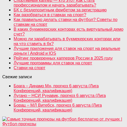
Спортивный каппер — кто это? Как стать
профессионалом и начать зарабатывать?
БК с бездепозитным фрибетом за регистрацию
Как разобраться в ставках на спорт?
Как правильно делать ставки на футбол? Советы по
ставкам на спорт
В каких букмекерских конторах есть виртуальный демо
счет?
Можно ли зарабатывать в букмекерских конторах или
на что ставить в бк?
Лучшие приложения для ставок на спорт на реальные
деньги | Android и IOS
Рейтинг проверенных капперов России в 2025 году
Лучшие программы для ставок на спорт
Ставки на спорт
Свежие записи
Брага – Динамо Мн, прогноз 6 августа (Лига
Конференций, квалификация)
Лугано – НСИ Рунавик, прогноз 6 августа (Лига
Конференций, квалификация)
Борац – МЛ Витебск, прогноз 6 августа (Лига
Конференций, квалификация)