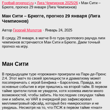
Football-prognozi.ru
›
Лига Чемпионов 2025/26
›
Ман Сити –
Брюгге, прогноз 29 января (Лига Чемпионов)
Ман Сити – Брюгге, прогноз 29 января (Лига
Чемпионов)
Автор
Георгий Молотов
·
Январь 24, 2025
В среду, 29 января, в матче 8-го тура группового раунда лиги
чемпионов встречаются Ман Сити и Брюгге. Даем точный
прогноз на игру.
Ман Сити
В предыдущем туре «горожане» проиграли на Парк-де-Пренс
2:4. Этот матч по своей зрелищности и драматизму может
посоперничать с игрой Бенфика – Барселона. Правда, все
основные события в игре пришлись на второй тайм. В первом
тайме зрители голов не увидели, хотя хозяева имели много
возможностей, чтобы забить. На последних секундах тайма
они и забили, но VAR в очередной раз зафиксировал
миллимитровый офсайд, который без «микроскопа» и не
увидишь. Несмотря на то, что ПСЖ в первом тайме «гнал»