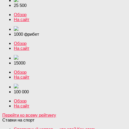
25 500
Обзор
На сайт
1000 фрибет
Обзор
На сайт
15000
Обзор
На сайт
100 000
Обзор
На сайт
Перейти ко всему рейтингу
Ставки на спорт