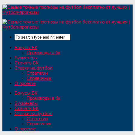
Бонусы БК
Промокоды в бк
Букмекеры
Скачать БК
Ставки на футбол
Стратегии
Справочник
О проекте
Бонусы БК
Промокоды в бк
Букмекеры
Скачать БК
Ставки на футбол
Стратегии
Справочник
О проекте