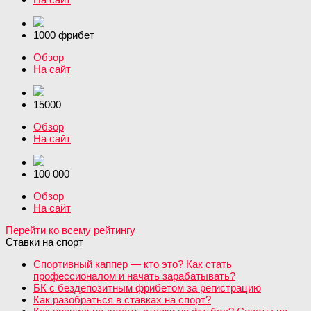
1000 фрибет
Обзор
На сайт
15000
Обзор
На сайт
100 000
Обзор
На сайт
Перейти ко всему рейтингу
Ставки на спорт
Спортивный каппер — кто это? Как стать
профессионалом и начать зарабатывать?
БК с бездепозитным фрибетом за регистрацию
Как разобраться в ставках на спорт?