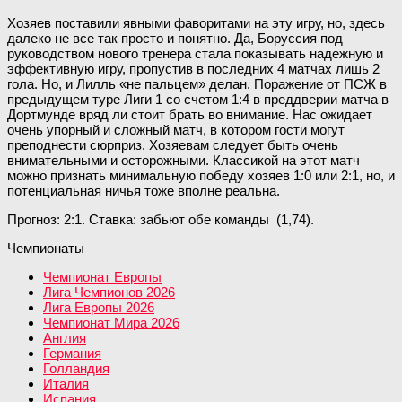
Хозяев поставили явными фаворитами на эту игру, но, здесь
далеко не все так просто и понятно. Да, Боруссия под
руководством нового тренера стала показывать надежную и
эффективную игру, пропустив в последних 4 матчах лишь 2
гола. Но, и Лилль «не пальцем» делан. Поражение от ПСЖ в
предыдущем туре Лиги 1 со счетом 1:4 в преддверии матча в
Дортмунде вряд ли стоит брать во внимание. Нас ожидает
очень упорный и сложный матч, в котором гости могут
преподнести сюрприз. Хозяевам следует быть очень
внимательными и осторожными. Классикой на этот матч
можно признать минимальную победу хозяев 1:0 или 2:1, но, и
потенциальная ничья тоже вполне реальна.
Прогноз: 2:1. Ставка: забьют обе команды (1,74).
Чемпионаты
Чемпионат Европы
Лига Чемпионов 2026
Лига Европы 2026
Чемпионат Мира 2026
Англия
Германия
Голландия
Италия
Испания