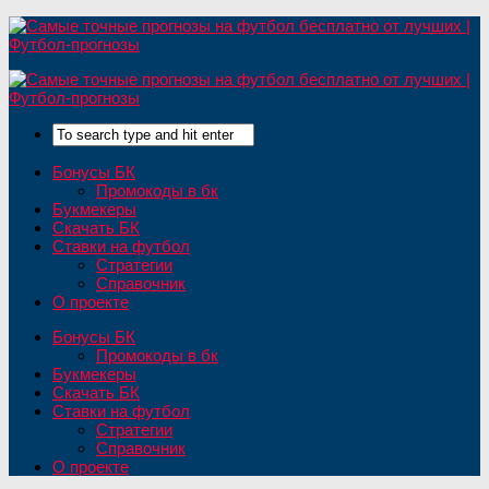
Бонусы БК
Промокоды в бк
Букмекеры
Скачать БК
Ставки на футбол
Стратегии
Справочник
О проекте
Бонусы БК
Промокоды в бк
Букмекеры
Скачать БК
Ставки на футбол
Стратегии
Справочник
О проекте