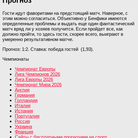
Прогноз
Гости идут фаворитами на предстоящий матч. Наверное, с
этим можно согласиться. Объективно у Бенфики имеются
определенные проблемы и выдать еще один фантастический
матч вряд ли у хозяев получится. Если пройдет все, как
должно пройти, то здесь гости, скорее всего, выиграют в
умеренно результативном матче.
Прогноз: 1:2. Ставка: победа гостей (1,93).
Чемпионаты
Чемпионат Европы
Лига Чемпионов 2026
Лига Европы 2026
Чемпионат Мира 2026
Англия
Германия
Голландия
Италия
Испания
Португалия
Россия
Украина
Франция
Сайты с бесплатными прогнозами на спорт