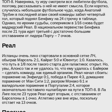
ТОП-8. Наверняка, ту игру смотрели все любители футбола,
поэтому, рассказывать о ней не имеет смысла. Если коротко,
случилось небольшое футбольное чудо, когда Анатолий
Трубин в последней атаке своей команды забил четвертый
гол, который поднял Бенфику на 24 строчку в таблице.
Однако, по иронии судьбы, соперником в 1/16 снова будет
мадридский Реал. В национальном первенстве Бенфика
после 21 тура идет третьей с достаточно большим
отставанием от лидера Порту – 7 очков.
Реал
Испанцы очень лихо стартовали в основной сетке ЛЧ,
обыграв Марсель 2:1, Кайрат 5:0 и Ювентус 1:0. Казалось,
что путь в 1/8 после такого старта для галактикос открыт. Но,
увы, Алонсо так и не удалось то, что ему удалось с Байером
– сделать команду, как единый организм. Реал начал сбоить:
поражение на Энфилде 0:1, победа в Пирее 4:3, домашнее
поражение от Ман Сити 1:2, разгром Монако 6:1 и
валидольное поражение в Португалии 2:4, которое
окончательно поставило «шлагбаум» на пути в ТОП-8. В Ла
Лиге после 23 туров Реал идет вторым, с отставанием от
Барселоны в 1 очко. Атлетико уже вне игры, поскольку
отстает на 13 очков.