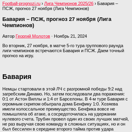
Football-prognozi.ru
›
Лига Чемпионов 2025/26
›
Бавария –
ПСЖ, прогноз 27 ноября (Лига Чемпионов)
Бавария – ПСЖ, прогноз 27 ноября (Лига
Чемпионов)
Автор
Георгий Молотов
·
Ноябрь 21, 2024
Во вторник, 27 ноября, в матче 5-го тура группового раунда
лиги чемпионов встречаются Бавария и ПСЖ. Даем точный
прогноз на игру.
Бавария
Немцы стартовали в этой ЛЧ с разгромной победы 9:2 над
загребским Динамо. Но, затем последовали два поражения:
0:1 от Астон Виллы и 1:4 от Барселоны. В 4-м туре Бавария с
огромным скрипом обыграла дома Бенфику 1:0. Хозяева
имели колоссальное преимущество. Бенфика вовсе не
помышляла об атаке, а сосредоточилась на удержании
нулевого счета. Трубин провел один из своих лучших матчей,
не раз выручая свою команду в сложных ситуациях, но и он
был бессилен в середине второго тайма против удара