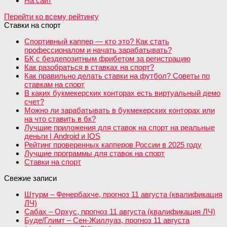
На сайт
Перейти ко всему рейтингу
Ставки на спорт
Спортивный каппер — кто это? Как стать
профессионалом и начать зарабатывать?
БК с бездепозитным фрибетом за регистрацию
Как разобраться в ставках на спорт?
Как правильно делать ставки на футбол? Советы по
ставкам на спорт
В каких букмекерских конторах есть виртуальный демо
счет?
Можно ли зарабатывать в букмекерских конторах или
на что ставить в бк?
Лучшие приложения для ставок на спорт на реальные
деньги | Android и IOS
Рейтинг проверенных капперов России в 2025 году
Лучшие программы для ставок на спорт
Ставки на спорт
Свежие записи
Штурм – Фенербахче, прогноз 11 августа (квалификация
ЛЧ)
Сабах – Орхус, прогноз 11 августа (квалификация ЛЧ)
Буде/Глимт – Сен-Жиллуаз, прогноз 11 августа