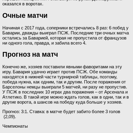
оказался в воротах.
Очные матчи
Начиная с 2017 года, соперники встречались 8 раз: 6 побед у
Баварии, дважды выиграл ПСЖ. Последние три очных матча
остались за Баварией, которая не пропустила от французов
ни одного гола, правда, и забила всего 4.
Прогноз на матч
Конечно же, хозяев поставили явными фаворитами на эту
игру. Бавария удачно играет против ПСЖ. Обе команды
находятся в нижней части турнирной таблицы, поэтому,
победа нужна, как одним, так и другим. После поражения от
Барселоны немцы выиграли 5 матчей, ни разу не пропустив.
У ПСЖ в последних 10 играх два поражения – от Арсенала и
Атлетико. В такой игре можно ждать голов, как в одни, так и в
другие ворота, а шансов на победу куда больше у хозяев.
Прогноз: 3:1. Ставка: в матче будет забито более 3 голов
(2,09).
Чемпионаты