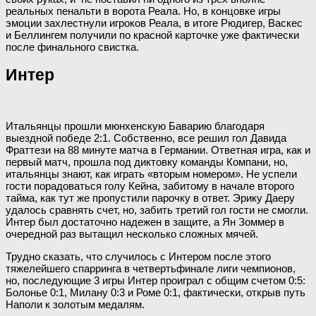
реальных пенальти в ворота Реала. Но, в концовке игры
эмоции захлестнули игроков Реала, в итоге Рюдигер, Васкес
и Беллингем получили по красной карточке уже фактически
после финального свистка.
Интер
Итальянцы прошли мюнхенскую Баварию благодаря
выездной победе 2:1. Собственно, все решил гол Давида
Фраттези на 88 минуте матча в Германии. Ответная игра, как и
первый матч, прошла под диктовку команды Компани, но,
итальянцы знают, как играть «вторым номером». Не успели
гости порадоваться голу Кейна, забитому в начале второго
тайма, как тут же пропустили парочку в ответ. Эрику Даеру
удалось сравнять счет, но, забить третий гол гости не смогли.
Интер был достаточно надежен в защите, а Ян Зоммер в
очередной раз вытащил несколько сложных мячей.
Трудно сказать, что случилось с Интером после этого
тяжелейшего спарринга в четвертьфинале лиги чемпионов,
но, последующие 3 игры Интер проиграл с общим счетом 0:5:
Болонье 0:1, Милану 0:3 и Роме 0:1, фактически, открыв путь
Наполи к золотым медалям.