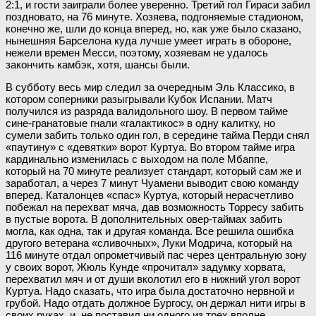
2:1, и гости заиграли более уверенно. Третий гол Гираси забил
поздновато, на 76 минуте. Хозяева, подгоняемые стадионом,
конечно же, шли до конца вперед, но, как уже было сказано,
нынешняя Барселона куда лучше умеет играть в обороне,
нежели времен Месси, поэтому, хозяевам не удалось
закончить камбэк, хотя, шансы были.
В субботу весь мир следил за очередным Эль Классико, в
котором соперники разыгрывали Кубок Испании. Матч
получился из разряда валидольного шоу. В первом тайме
сине-гранатовые гнали «галактикос» в одну калитку, но
сумели забить только один гол, в середине тайма Перди снял
«паутину» с «девятки» ворот Куртуа. Во втором тайме игра
кардинально изменилась с выходом на поле Мбаппе,
который на 70 минуте реализует стандарт, который сам же и
заработал, а через 7 минут Чуамени выводит свою команду
вперед. Каталонцев «спас» Куртуа, который нерасчетливо
побежал на перехват мяча, дав возможность Торресу забить
в пустые ворота. В дополнительных овер-таймах забить
могла, как одна, так и другая команда. Все решила ошибка
другого ветерана «сливочных», Луки Модрича, который на
116 минуте отдал опрометчивый пас через центральную зону
у своих ворот, Жюль Кунде «прочитал» задумку хорвата,
перехватил мяч и от души вколотил его в нижний угол ворот
Куртуа. Надо сказать, что игра была достаточно нервной и
грубой. Надо отдать должное Бургосу, он держал нити игры в
своих руках, и не поставил ни одного из трех вполне