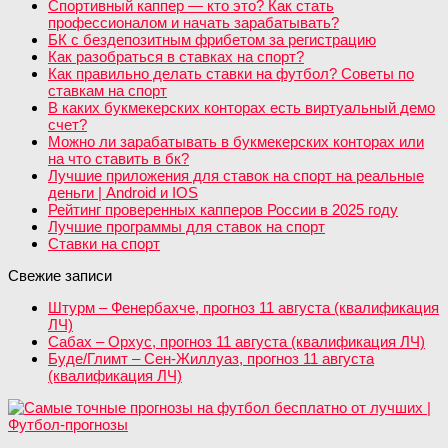
Спортивный каппер — кто это? Как стать
профессионалом и начать зарабатывать?
БК с бездепозитным фрибетом за регистрацию
Как разобраться в ставках на спорт?
Как правильно делать ставки на футбол? Советы по
ставкам на спорт
В каких букмекерских конторах есть виртуальный демо
счет?
Можно ли зарабатывать в букмекерских конторах или
на что ставить в бк?
Лучшие приложения для ставок на спорт на реальные
деньги | Android и IOS
Рейтинг проверенных капперов России в 2025 году
Лучшие программы для ставок на спорт
Ставки на спорт
Свежие записи
Штурм – Фенербахче, прогноз 11 августа (квалификация
ЛЧ)
Сабах – Орхус, прогноз 11 августа (квалификация ЛЧ)
Буде/Глимт – Сен-Жиллуаз, прогноз 11 августа
(квалификация ЛЧ)