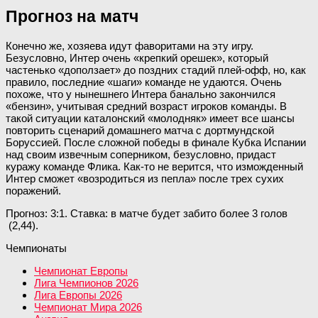
Прогноз на матч
Конечно же, хозяева идут фаворитами на эту игру.
Безусловно, Интер очень «крепкий орешек», который
частенько «доползает» до поздних стадий плей-офф, но, как
правило, последние «шаги» команде не удаются. Очень
похоже, что у нынешнего Интера банально закончился
«бензин», учитывая средний возраст игроков команды. В
такой ситуации каталонский «молодняк» имеет все шансы
повторить сценарий домашнего матча с дортмундской
Боруссией. После сложной победы в финале Кубка Испании
над своим извечным соперником, безусловно, придаст
куражу команде Флика. Как-то не верится, что изможденный
Интер сможет «возродиться из пепла» после трех сухих
поражений.
Прогноз: 3:1. Ставка: в матче будет забито более 3 голов
(2,44).
Чемпионаты
Чемпионат Европы
Лига Чемпионов 2026
Лига Европы 2026
Чемпионат Мира 2026