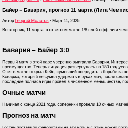
Байер – Бавария, прогноз 11 марта (Лига Чемпи
Автор
Георгий Молотов
·
Март 11, 2025
Во вторник, 11 марта, в ответном матче 1/8 плей-офф лиги чем
Бавария – Байер 3:0
Первый матч в этой паре уверенно выиграла Бавария. Интересн
преимущество. Теперь ситуация развернулась на 180 градусов
Счет в матче открыл Кейн, сумевший опередить в борьбе за в
Коваржа, который не сумел удержать в руках мяч, после фланг
последние полчаса игры провел в численном меньшинстве, пос
Очные матчи
Начиная с конца 2021 года, соперники провели 10 очных матч
Прогноз на матч
Гостей поставили фаворитами на эту игру, и с этим можно пос