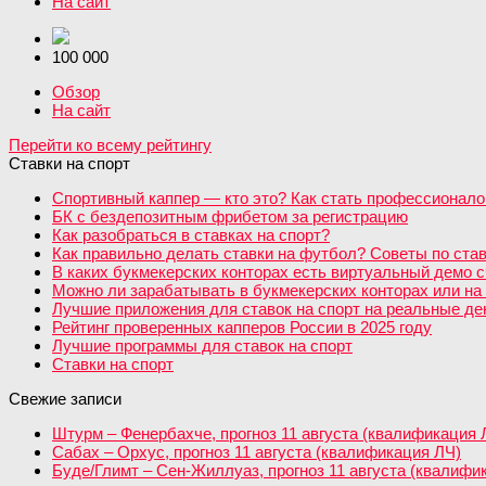
На сайт
100 000
Обзор
На сайт
Перейти ко всему рейтингу
Ставки на спорт
Спортивный каппер — кто это? Как стать профессионало
БК с бездепозитным фрибетом за регистрацию
Как разобраться в ставках на спорт?
Как правильно делать ставки на футбол? Советы по став
В каких букмекерских конторах есть виртуальный демо с
Можно ли зарабатывать в букмекерских конторах или на 
Лучшие приложения для ставок на спорт на реальные день
Рейтинг проверенных капперов России в 2025 году
Лучшие программы для ставок на спорт
Ставки на спорт
Свежие записи
Штурм – Фенербахче, прогноз 11 августа (квалификация 
Сабах – Орхус, прогноз 11 августа (квалификация ЛЧ)
Буде/Глимт – Сен-Жиллуаз, прогноз 11 августа (квалифи