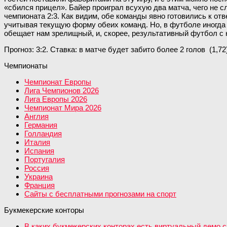
«сбился прицел». Байер проиграл всухую два матча, чего не 
чемпионата 2:3. Как видим, обе команды явно готовились к отв
учитывая текущую форму обеих команд. Но, в футболе иногда 
обещает нам зрелищный, и, скорее, результативный футбол с
Прогноз: 3:2. Ставка: в матче будет забито более 2 голов (1,72
Чемпионаты
Чемпионат Европы
Лига Чемпионов 2026
Лига Европы 2026
Чемпионат Мира 2026
Англия
Германия
Голландия
Италия
Испания
Португалия
Россия
Украина
Франция
Сайты с бесплатными прогнозами на спорт
Букмекерские конторы
В каких букмекерских конторах есть виртуальный демо с