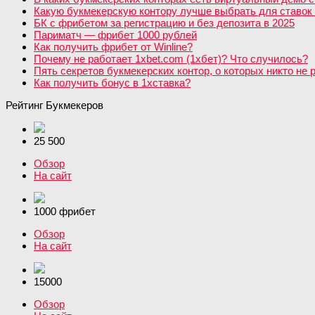
Какую букмекерскую контору лучше выбрать для ставок 
БК с фрибетом за регистрацию и без депозита в 2025
Париматч — фрибет 1000 рублей
Как получить фрибет от Winline?
Почему не работает 1xbet.com (1хбет)? Что случилось?
Пять секретов букмекерских контор, о которых никто не 
Как получить бонус в 1хставка?
Рейтинг Букмекеров
25 500
Обзор
На сайт
1000 фрибет
Обзор
На сайт
15000
Обзор