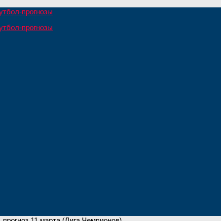
 прогноз 11 марта (Лига Чемпионов)