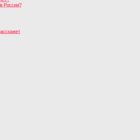
в России?
расскажет