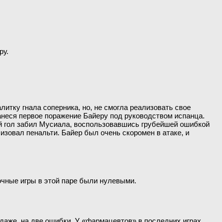
ру.
литку гнала соперника, но, не смогла реализовать свое
нанеся первое поражение Байеру под руководством испанца.
рой гол забил Мусиала, воспользовавшись грубейшей ошибкой
лизовал пенальти. Байер был очень скоромен в атаке, и
очные игры в этой паре были нулевыми.
 даже, на две ошибки. У «фармацевтов» в последних играх