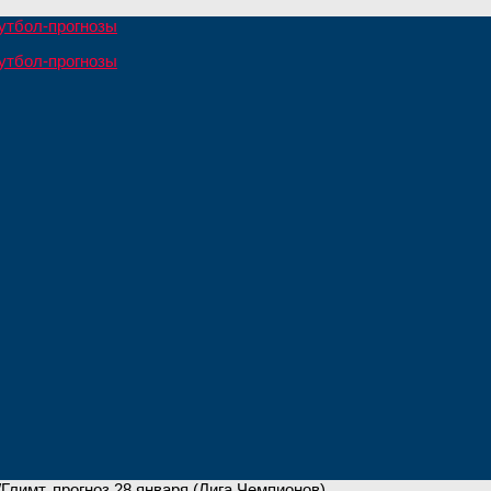
Глимт, прогноз 28 января (Лига Чемпионов)