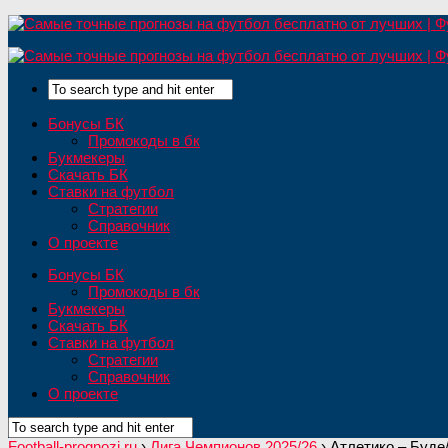
Бонусы БК
Промокоды в бк
Букмекеры
Скачать БК
Ставки на футбол
Стратегии
Справочник
О проекте
Бонусы БК
Промокоды в бк
Букмекеры
Скачать БК
Ставки на футбол
Стратегии
Справочник
О проекте
Football-prognozi.ru
›
Лига Чемпионов 2025/26
›
Атлетико – Буде/