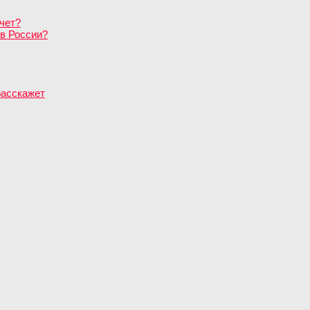
чет?
в России?
расскажет