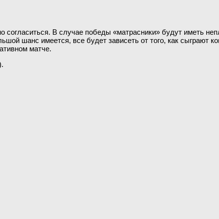
но согласиться. В случае победы «матрасники» будут иметь не
ольшой шанс имеется, все будет зависеть от того, как сыграют
тативном матче.
).