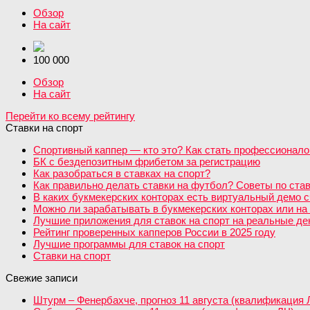
Обзор
На сайт
100 000
Обзор
На сайт
Перейти ко всему рейтингу
Ставки на спорт
Спортивный каппер — кто это? Как стать профессионало
БК с бездепозитным фрибетом за регистрацию
Как разобраться в ставках на спорт?
Как правильно делать ставки на футбол? Советы по став
В каких букмекерских конторах есть виртуальный демо с
Можно ли зарабатывать в букмекерских конторах или на 
Лучшие приложения для ставок на спорт на реальные день
Рейтинг проверенных капперов России в 2025 году
Лучшие программы для ставок на спорт
Ставки на спорт
Свежие записи
Штурм – Фенербахче, прогноз 11 августа (квалификация 