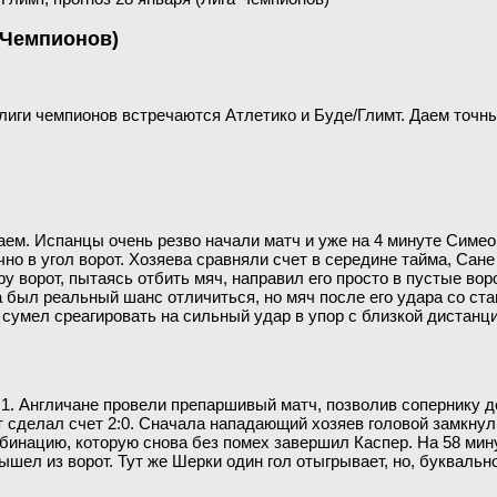
а Чемпионов)
 лиги чемпионов встречаются Атлетико и Буде/Глимт. Даем точны
аем. Испанцы очень резво начали матч и уже на 4 минуте Симео
чно в угол ворот. Хозяева сравняли счет в середине тайма, Сан
ру ворот, пытаясь отбить мяч, направил его просто в пустые во
а был реальный шанс отличиться, но мяч после его удара со с
 сумел среагировать на сильный удар в упор с близкой дистанци
1. Англичане провели препаршивый матч, позволив сопернику де
ут сделал счет 2:0. Сначала нападающий хозяев головой замкну
бинацию, которую снова без помех завершил Каспер. На 58 мину
ышел из ворот. Тут же Шерки один гол отыгрывает, но, буквальн