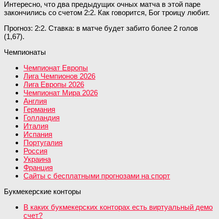
Интересно, что два предыдущих очных матча в этой паре
закончились со счетом 2:2. Как говорится, Бог троицу любит.
Прогноз: 2:2. Ставка: в матче будет забито более 2 голов
(1,67).
Чемпионаты
Чемпионат Европы
Лига Чемпионов 2026
Лига Европы 2026
Чемпионат Мира 2026
Англия
Германия
Голландия
Италия
Испания
Португалия
Россия
Украина
Франция
Сайты с бесплатными прогнозами на спорт
Букмекерские конторы
В каких букмекерских конторах есть виртуальный демо
счет?