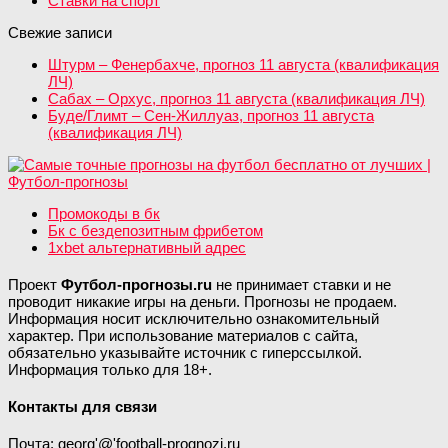
Ставки на спорт
Свежие записи
Штурм – Фенербахче, прогноз 11 августа (квалификация
ЛЧ)
Сабах – Орхус, прогноз 11 августа (квалификация ЛЧ)
Буде/Глимт – Сен-Жиллуаз, прогноз 11 августа
(квалификация ЛЧ)
Промокоды в бк
Бк с бездепозитным фрибетом
1xbet альтернативный адрес
Проект
Футбол-прогнозы.ru
не принимает ставки и не
проводит никакие игры на деньги. Прогнозы не продаем.
Информация носит исключительно ознакомительный
характер. При использование материалов с сайта,
обязательно указывайте источник с гиперссылкой.
Информация только для 18+.
Контакты для связи
Почта: georg'@'football-prognozi.ru