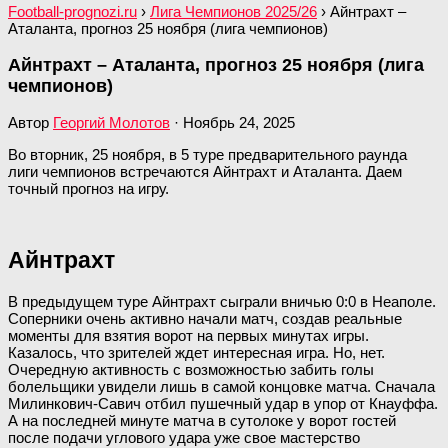
Football-prognozi.ru
›
Лига Чемпионов 2025/26
›
Айнтрахт –
Аталанта, прогноз 25 ноября (лига чемпионов)
Айнтрахт – Аталанта, прогноз 25 ноября (лига
чемпионов)
Автор
Георгий Молотов
·
Ноябрь 24, 2025
Во вторник, 25 ноября, в 5 туре предварительного раунда
лиги чемпионов встречаются Айнтрахт и Аталанта. Даем
точный прогноз на игру.
Айнтрахт
В предыдущем туре Айнтрахт сыграли вничью 0:0 в Неаполе.
Соперники очень активно начали матч, создав реальные
моменты для взятия ворот на первых минутах игры.
Казалось, что зрителей ждет интересная игра. Но, нет.
Очередную активность с возможностью забить голы
болельщики увидели лишь в самой концовке матча. Сначала
Милинкович-Савич отбил пушечный удар в упор от Кнауффа.
А на последней минуте матча в сутолоке у ворот гостей
после подачи углового удара уже свое мастерство