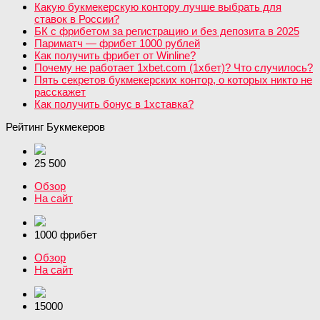
Какую букмекерскую контору лучше выбрать для
ставок в России?
БК с фрибетом за регистрацию и без депозита в 2025
Париматч — фрибет 1000 рублей
Как получить фрибет от Winline?
Почему не работает 1xbet.com (1хбет)? Что случилось?
Пять секретов букмекерских контор, о которых никто не
расскажет
Как получить бонус в 1хставка?
Рейтинг Букмекеров
25 500
Обзор
На сайт
1000 фрибет
Обзор
На сайт
15000