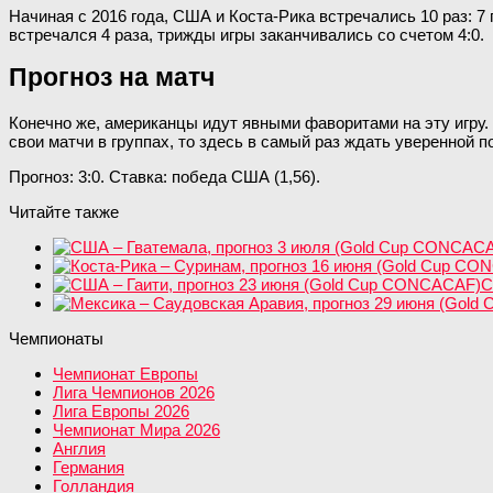
Начиная с 2016 года, США и Коста-Рика встречались 10 раз: 7
встречался 4 раза, трижды игры заканчивались со счетом 4:0.
Прогноз на матч
Конечно же, американцы идут явными фаворитами на эту игру.
свои матчи в группах, то здесь в самый раз ждать уверенной п
Прогноз: 3:0. Ставка: победа США (1,56).
Читайте также
С
Чемпионаты
Чемпионат Европы
Лига Чемпионов 2026
Лига Европы 2026
Чемпионат Мира 2026
Англия
Германия
Голландия