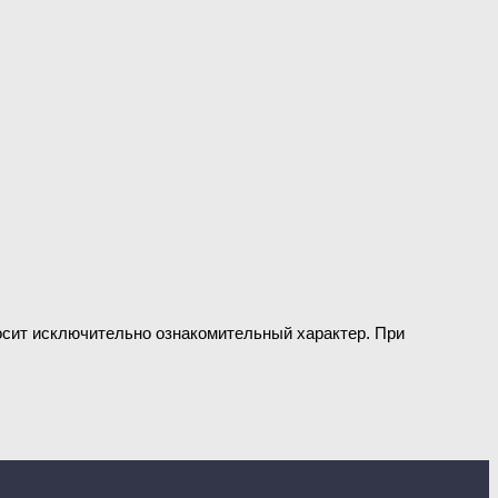
носит исключительно ознакомительный характер. При