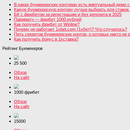
В каких букмекерских конторах есть виртуальный демо с
Какую букмекерскую контору лучше выбрать для ставок 
БК с фрибетом за регистрацию и без депозита в 2025
Париматч — фрибет 1000 рублей
Как получить фрибет от Winline?
Почему не работает 1xbet.com (1хбет)? Что случилось?
Пять секретов букмекерских контор, о которых никто не 
Как получить бонус в 1хставка?
Рейтинг Букмекеров
25 500
Обзор
На сайт
1000 фрибет
Обзор
На сайт
15000