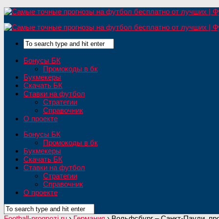
Бонусы БК
Промокоды в бк
Букмекеры
Скачать БК
Ставки на футбол
Стратегии
Справочник
О проекте
Бонусы БК
Промокоды в бк
Букмекеры
Скачать БК
Ставки на футбол
Стратегии
Справочник
О проекте
Football-prognozi.ru
›
Германия
›
Вольфсбург – Санкт-Паули, прог