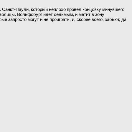
ов. Санкт-Паули, который неплохо провел концовку минувшего
таблицы. Вольфсбург идет седьмым, и метит в зону
 запросто могут и не проиграть, и, скорее всего, забьют, да