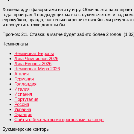
Хозяева идут фаворитами на эту игру. Обычно эта пара играет
года, проиграл 4 предыдущих матча с сухим счетом, и над ком
еврокубков, правда, частенько «грешит» ничейными результатам
и пропустить тоже должны бы.
Прогноз: 2:1. Ставка: в матче будет забито более 2 голов (1,92
Чемпионаты
Чемпионат Европы
Лига Чемпионов 2026
Лига Европы 2026
Чемпионат Мира 2026
Англия
Германия
Голландия
Италия
Испания
Португалия
Россия
Украина
Франция
Сайты с бесплатными прогнозами на спорт
Букмекерские конторы