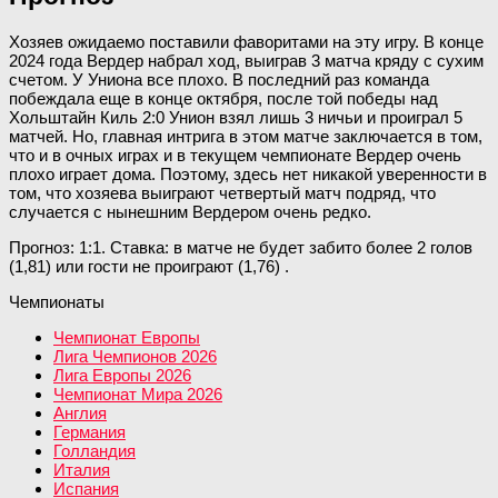
Хозяев ожидаемо поставили фаворитами на эту игру. В конце
2024 года Вердер набрал ход, выиграв 3 матча кряду с сухим
счетом. У Униона все плохо. В последний раз команда
побеждала еще в конце октября, после той победы над
Хольштайн Киль 2:0 Унион взял лишь 3 ничьи и проиграл 5
матчей. Но, главная интрига в этом матче заключается в том,
что и в очных играх и в текущем чемпионате Вердер очень
плохо играет дома. Поэтому, здесь нет никакой уверенности в
том, что хозяева выиграют четвертый матч подряд, что
случается с нынешним Вердером очень редко.
Прогноз: 1:1. Ставка: в матче не будет забито более 2 голов
(1,81) или гости не проиграют (1,76) .
Чемпионаты
Чемпионат Европы
Лига Чемпионов 2026
Лига Европы 2026
Чемпионат Мира 2026
Англия
Германия
Голландия
Италия
Испания