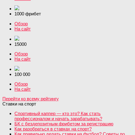
1000 фрибет
Обзор
На сайт
15000
Обзор
На сайт
100 000
Обзор
На сайт
Перейти ко всему рейтингу
Ставки на спорт
Спортивный каппер — кто это? Как стать
профессионалом и начать зарабатывать?
БК с бездепозитным фрибетом за регистрацию
Как разобраться в ставках на спорт?
Как правильно делать ставки на футбол? Советы по