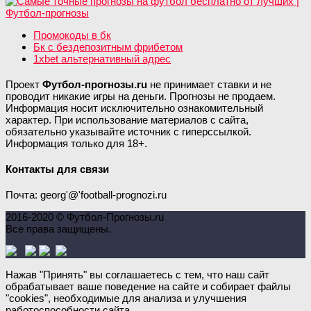
Промокоды в бк
Бк с бездепозитным фрибетом
1xbet альтернативный адрес
Проект
Футбол-прогнозы.ru
не принимает ставки и не
проводит никакие игры на деньги. Прогнозы не продаем.
Информация носит исключительно ознакомительный
характер. При использование материалов с сайта,
обязательно указывайте источник с гиперссылкой.
Информация только для 18+.
Контакты для связи
Почта: georg'@'football-prognozi.ru
2016-2020 © Футбол-Прогнозы.ru
Все права защищены.
Нажав "Принять" вы соглашаетесь с тем, что наш сайт
обрабатывает ваше поведение на сайте и собирает файлы
"cookies", необходимые для анализа и улучшения
работоспособности сайта.