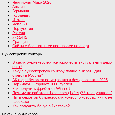
Чемпионат Мира 2026
Англия
Германия
Голландия
Италия
Испания
Португалия
Россия
Украина
Франция
Сайты с бесплатными прогнозами на спорт
Букмекерские конторы
В каких букмекерских конторах есть виртуальный демо
счет?
Какую букмекерскую контору лучше выбрать для
ставок в России?
БК с фрибетом за регистрацию и без депозита в 2025
Париматч — фрибет 1000 рублей
Как получить фрибет от Winline?
Почему не работает 1xbet.com (1хбет)? Что случилось?
Пять секретов букмекерских контор, о которых никто не
расскажет
Как получить бонус в 1хставка?
Рейтинг Букмекеров