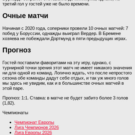
третий гол у гостей уже не было времени.
Очные матчи
Начиная с 2020 года, соперники провели 10 очных матчей: 7
побед у Боруссии, однажды выиграл Вердер. В Бремене
хозяева не побеждали Дортмунд в пяти предыдущих играх.
Прогноз
Гостей поставили фаворитами на эту игру, однако, с
турнирной точки зрения этот матч не имеет никакого значения
ни для одной из команд. Логично ждать, что после непростого
сезона обе команды дадут себе отдых, и так уж много голов
мы здесь не увидим, как и в большинстве очных матчей в
этой паре.
Прогноз: 1:1. Ставка: в матче не будет забито более 3 голов
(1,82).
Чемпионаты
Чемпионат Европы
Лига Чемпионов 2026
Лига Европы 2026