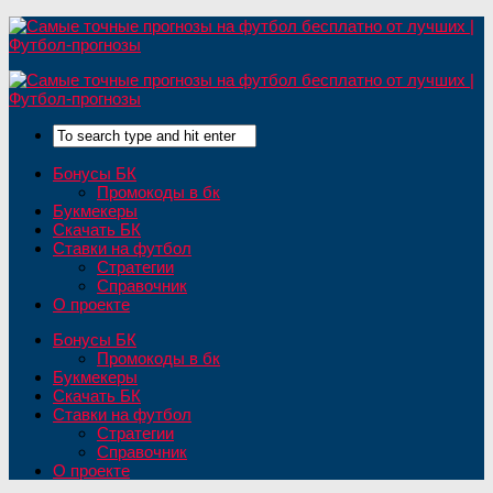
Бонусы БК
Промокоды в бк
Букмекеры
Скачать БК
Ставки на футбол
Стратегии
Справочник
О проекте
Бонусы БК
Промокоды в бк
Букмекеры
Скачать БК
Ставки на футбол
Стратегии
Справочник
О проекте