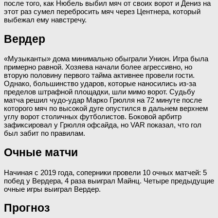
после того, как Нюбель выбил мяч от своих ворот и Дениз на
этот раз сумел перебросить мяч через Центнера, который
выбежал ему навстречу.
Вердер
«Музыканты» дома минимально обыграли Унион. Игра была
примерно равной. Хозяева начали более агрессивно, но
вторую половину первого тайма активнее провели гости.
Однако, большинство ударов, которые наносились из-за
пределов штрафной площадки, шли мимо ворот. Судьбу
матча решил чудо-удар Марко Грюлля на 72 минуте после
которого мяч по высокой дуге опустился в дальнем верхнем
углу ворот столичных футболистов. Боковой арбитр
зафиксировал у Грюлля офсайда, но VAR показал, что гол
был забит по правилам.
Очные матчи
Начиная с 2019 года, соперники провели 10 очных матчей: 5
побед у Вердера, 4 раза выиграл Майнц. Четыре предыдущие
очные игры выиграл Вердер.
Прогноз