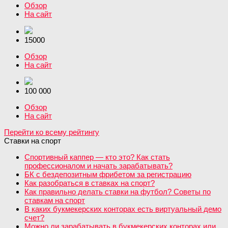
Обзор
На сайт
15000
Обзор
На сайт
100 000
Обзор
На сайт
Перейти ко всему рейтингу
Ставки на спорт
Спортивный каппер — кто это? Как стать
профессионалом и начать зарабатывать?
БК с бездепозитным фрибетом за регистрацию
Как разобраться в ставках на спорт?
Как правильно делать ставки на футбол? Советы по
ставкам на спорт
В каких букмекерских конторах есть виртуальный демо
счет?
Можно ли зарабатывать в букмекерских конторах или