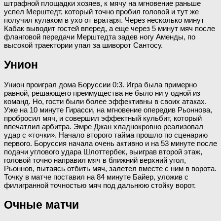
штрафной площадки хозяев, к мячу на мгновение раньше
успел Мерштедт, который точно пробил головой и тут же
получил кулаком в ухо от вратаря. Через несколько минут
Кабак выводит гостей вперед, а еще через 5 минут мяч после
фланговой передачи Мерштедта задев ногу Аменды, по
высокой траектории упал за шиворот Сантосу.
Унион
Унион проиграл дома Боруссии 0:3. Игра была примерно
равной, решающего преимущества не было ни у одной из
команд. Но, гости были более эффективны в своих атаках.
Уже на 10 минуте Гирасси, на мгновение опередив Рьоннова,
пробросил мяч, и совершил эффектный кульбит, который
впечатлил арбитра. Эмре Джан хладнокровно реализовал
удар с «точки». Начало второго тайма прошло по сценарию
первого. Боруссия начала очень активно и на 53 минуте после
подачи углового удара Шлоттербек, выиграв второй этаж,
головой точно направил мяч в ближний верхний угол,
Рьоннов, пытаясь отбить мяч, залетел вместе с ним в ворота.
Точку в матче поставил на 84 минуте Байер, уложив с
филигранной точностью мяч под дальнюю стойку ворот.
Очные матчи