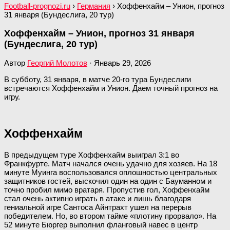
Football-prognozi.ru
›
Германия
›
Хоффенхайм – Унион, прогноз
31 января (Бундеслига, 20 тур)
Хоффенхайм – Унион, прогноз 31 января
(Бундеслига, 20 тур)
Автор
Георгий Молотов
·
Январь 29, 2026
В субботу, 31 января, в матче 20-го тура Бундеслиги
встречаются Хоффенхайм и Унион. Даем точный прогноз на
игру.
Хоффенхайм
В предыдущем туре Хоффенхайм выиграл 3:1 во
Франкфурте. Матч начался очень удачно для хозяев. На 18
минуте Муинга воспользовался оплошностью центральных
защитников гостей, выскочил один на один с Бауманном и
точно пробил мимо вратаря. Пропустив гол, Хоффенхайм
стал очень активно играть в атаке и лишь благодаря
гениальной игре Сантоса Айнтрахт ушел на перерыв
победителем. Но, во втором тайме «плотину прорвало». На
52 минуте Бюргер выполнил фланговый навес в центр