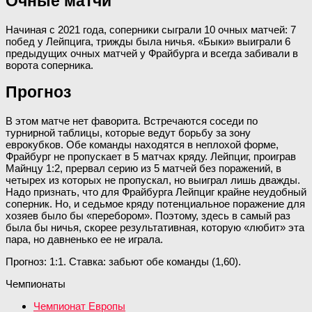
Очные матчи
Начиная с 2021 года, соперники сыграли 10 очных матчей: 7
побед у Лейпцига, трижды была ничья. «Быки» выиграли 6
предыдущих очных матчей у Фрайбурга и всегда забивали в
ворота соперника.
Прогноз
В этом матче нет фаворита. Встречаются соседи по
турнирной таблицы, которые ведут борьбу за зону
еврокубков. Обе команды находятся в неплохой форме,
Фрайбург не пропускает в 5 матчах кряду. Лейпциг, проиграв
Майнцу 1:2, прервал серию из 5 матчей без поражений, в
четырех из которых не пропускал, но выиграл лишь дважды.
Надо признать, что для Фрайбурга Лейпциг крайне неудобный
соперник. Но, и седьмое кряду потенциальное поражение для
хозяев было бы «перебором». Поэтому, здесь в самый раз
была бы ничья, скорее результативная, которую «любит» эта
пара, но давненько ее не играла.
Прогноз: 1:1. Ставка: забьют обе команды (1,60).
Чемпионаты
Чемпионат Европы