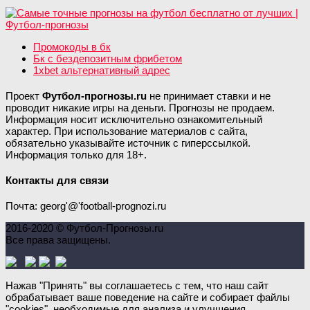
Промокоды в бк
Бк с бездепозитным фрибетом
1xbet альтернативный адрес
Проект
Футбол-прогнозы.ru
не принимает ставки и не
проводит никакие игры на деньги. Прогнозы не продаем.
Информация носит исключительно ознакомительный
характер. При использование материалов с сайта,
обязательно указывайте источник с гиперссылкой.
Информация только для 18+.
Контакты для связи
Почта: georg'@'football-prognozi.ru
2016-2020 © Футбол-Прогнозы.ru
Все права защищены.
Нажав "Принять" вы соглашаетесь с тем, что наш сайт
обрабатывает ваше поведение на сайте и собирает файлы
"cookies", необходимые для анализа и улучшения