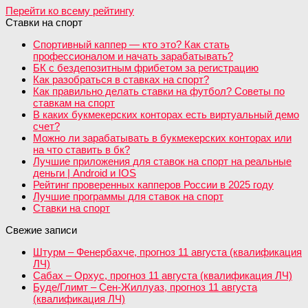
Перейти ко всему рейтингу
Ставки на спорт
Спортивный каппер — кто это? Как стать
профессионалом и начать зарабатывать?
БК с бездепозитным фрибетом за регистрацию
Как разобраться в ставках на спорт?
Как правильно делать ставки на футбол? Советы по
ставкам на спорт
В каких букмекерских конторах есть виртуальный демо
счет?
Можно ли зарабатывать в букмекерских конторах или
на что ставить в бк?
Лучшие приложения для ставок на спорт на реальные
деньги | Android и IOS
Рейтинг проверенных капперов России в 2025 году
Лучшие программы для ставок на спорт
Ставки на спорт
Свежие записи
Штурм – Фенербахче, прогноз 11 августа (квалификация
ЛЧ)
Сабах – Орхус, прогноз 11 августа (квалификация ЛЧ)
Буде/Глимт – Сен-Жиллуаз, прогноз 11 августа
(квалификация ЛЧ)