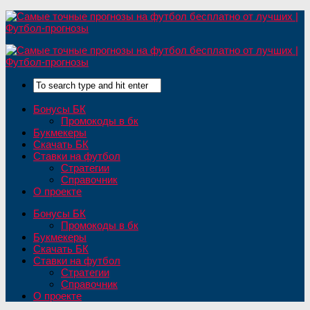
Бонусы БК
Промокоды в бк
Букмекеры
Скачать БК
Ставки на футбол
Стратегии
Справочник
О проекте
Бонусы БК
Промокоды в бк
Букмекеры
Скачать БК
Ставки на футбол
Стратегии
Справочник
О проекте