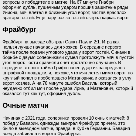
вопросы о победителе в матче. На 67 минуте Гнабри
оформил дубль, пушечным ударом прошив защитные ряды
Униона, мяч влетел в ближний угол ворот, застав врасплох
вратаря гостей. Еще пару раз за гостей сыграл каркас ворот.
Фрайбург
Фрайбург на выезде обыграл Санкт-Паули 2:1. Игра как
нельзя лучше началась для хозяев. В середине первого
тайма после подачи углового удара у ворот гостей, Синани в
борьбе с двумя соперниками сумел протолкнуть мяч в пустой
угол ворот. Гости сравняли счет достаточно случайно. В
середине второго тайма Грифо нанес удар из-за пределов
штрафной площадки, и, похоже, что мяч летел мимо ворот, но
круглый попал в пробегавшего Матановича и оказался в углу
ворот хозяев. А на 78 минуте ошибся Василь, который
неудачно отбил мяч после удара Ириэ, и Матанович, который
оказался тут как тут, оформил дубль.
Очные матчи
Начиная с 2021 года, соперники провели 10 очных матчей: 8
побед у Баварии, однажды выиграл Фрайбург, причем, это
было в выездном матче, правда, в Кубке Германии. Бавария
всегда забивала в ворота Фрайбурга.