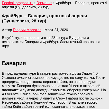
Football-prognozi.ru
›
Германия
›
Фрайбург – Бавария, прогноз 4
апреля (Бундеслига, 28 тур)
Фрайбург – Бавария, прогноз 4 апреля
(Бундеслига, 28 тур)
Автор
Георгий Молотов
·
Март 24, 2026
В субботу, 4 апреля, в матче 28-го тура Бундеслиги
встречаются Бавария и Фрайбург. Даем точный прогноз на
игру.
Бавария
В предыдущем туре Бавария разгромила дома Унион 4:0.
Хозяева имели огромное преимущество по ходу матча. Гости
продержались до конца первого тайма, но на последних
минутах Бавария буквально впечатала Унион в штрафной
площадке и сумела дважды взломать оборону соперника. На
43 минуте Олисе, обыграв защитника, точно пробил в
дальний угол, а через 3 минуты Серж Гнабри после ошибки
Рьоннова, забил в ближний угол ворот. В начале второго
тайма Кейн забил третий гол, окончательно закрыв все