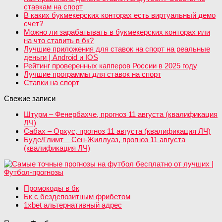
ставкам на спорт
В каких букмекерских конторах есть виртуальный демо
счет?
Можно ли зарабатывать в букмекерских конторах или
на что ставить в бк?
Лучшие приложения для ставок на спорт на реальные
деньги | Android и IOS
Рейтинг проверенных капперов России в 2025 году
Лучшие программы для ставок на спорт
Ставки на спорт
Свежие записи
Штурм – Фенербахче, прогноз 11 августа (квалификация
ЛЧ)
Сабах – Орхус, прогноз 11 августа (квалификация ЛЧ)
Буде/Глимт – Сен-Жиллуаз, прогноз 11 августа
(квалификация ЛЧ)
Промокоды в бк
Бк с бездепозитным фрибетом
1xbet альтернативный адрес