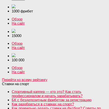
1000 фрибет
Обзор
На сайт
15000
Обзор
На сайт
100 000
Обзор
На сайт
Перейти ко всему рейтингу
Ставки на спорт
Спортивный каппер — кто это? Как стать
профессионалом и начать зарабатывать?
БК с бездепозитным фрибетом за регистрацию
Как разобраться в ставках на спорт?
Как правильно делать ставки на футбол? Советы по