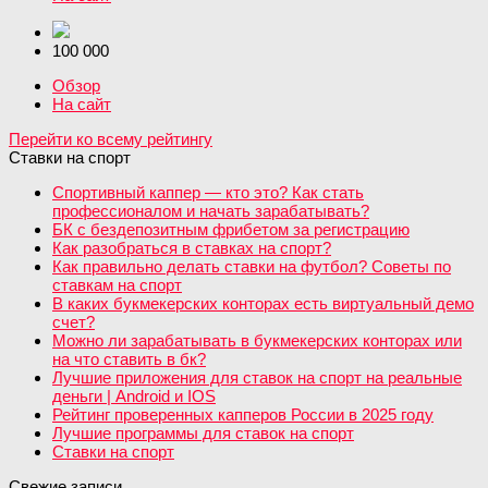
100 000
Обзор
На сайт
Перейти ко всему рейтингу
Ставки на спорт
Спортивный каппер — кто это? Как стать
профессионалом и начать зарабатывать?
БК с бездепозитным фрибетом за регистрацию
Как разобраться в ставках на спорт?
Как правильно делать ставки на футбол? Советы по
ставкам на спорт
В каких букмекерских конторах есть виртуальный демо
счет?
Можно ли зарабатывать в букмекерских конторах или
на что ставить в бк?
Лучшие приложения для ставок на спорт на реальные
деньги | Android и IOS
Рейтинг проверенных капперов России в 2025 году
Лучшие программы для ставок на спорт
Ставки на спорт
Свежие записи