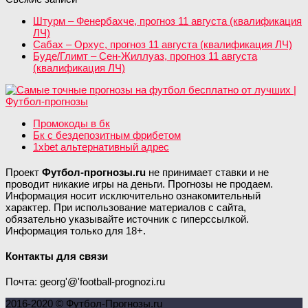
Штурм – Фенербахче, прогноз 11 августа (квалификация
ЛЧ)
Сабах – Орхус, прогноз 11 августа (квалификация ЛЧ)
Буде/Глимт – Сен-Жиллуаз, прогноз 11 августа
(квалификация ЛЧ)
Промокоды в бк
Бк с бездепозитным фрибетом
1xbet альтернативный адрес
Проект
Футбол-прогнозы.ru
не принимает ставки и не
проводит никакие игры на деньги. Прогнозы не продаем.
Информация носит исключительно ознакомительный
характер. При использование материалов с сайта,
обязательно указывайте источник с гиперссылкой.
Информация только для 18+.
Контакты для связи
Почта: georg'@'football-prognozi.ru
2016-2020 © Футбол-Прогнозы.ru