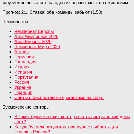
игру можно поставить на одно из первых мест по ожиданиям.
Прогноз: 2:1. Ставка: обе команды забьют (1,58) .
Чемпионаты
Чемпионат Европы
Лига Чемпионов 2026
Лига Европы 2026
Чемпионат Мира 2026
Англия
Германия
Голландия
Италия
Испания
Португалия
Россия
Украина
Франция
Сайты с бесплатными прогнозами на спорт
Букмекерские конторы
В каких букмекерских конторах есть виртуальный демо
счет?
Какую букмекерскую контору лучше выбрать для
ставок в России?