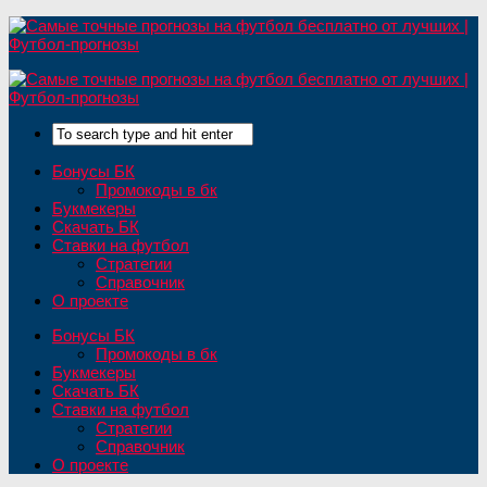
Бонусы БК
Промокоды в бк
Букмекеры
Скачать БК
Ставки на футбол
Стратегии
Справочник
О проекте
Бонусы БК
Промокоды в бк
Букмекеры
Скачать БК
Ставки на футбол
Стратегии
Справочник
О проекте