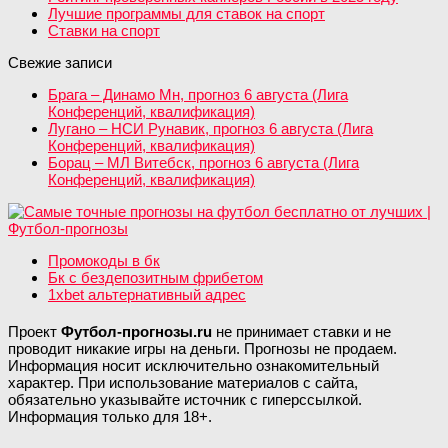
Лучшие программы для ставок на спорт
Ставки на спорт
Свежие записи
Брага – Динамо Мн, прогноз 6 августа (Лига
Конференций, квалификация)
Лугано – НСИ Рунавик, прогноз 6 августа (Лига
Конференций, квалификация)
Борац – МЛ Витебск, прогноз 6 августа (Лига
Конференций, квалификация)
Промокоды в бк
Бк с бездепозитным фрибетом
1xbet альтернативный адрес
Проект
Футбол-прогнозы.ru
не принимает ставки и не
проводит никакие игры на деньги. Прогнозы не продаем.
Информация носит исключительно ознакомительный
характер. При использование материалов с сайта,
обязательно указывайте источник с гиперссылкой.
Информация только для 18+.