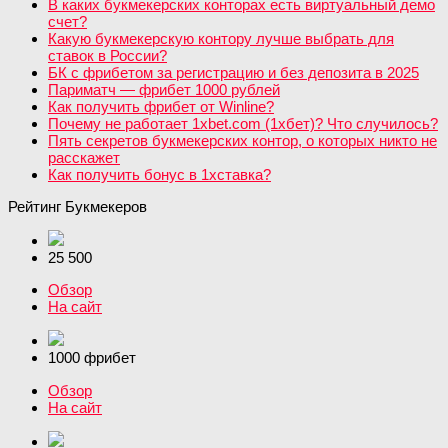
В каких букмекерских конторах есть виртуальный демо
счет?
Какую букмекерскую контору лучше выбрать для
ставок в России?
БК с фрибетом за регистрацию и без депозита в 2025
Париматч — фрибет 1000 рублей
Как получить фрибет от Winline?
Почему не работает 1xbet.com (1хбет)? Что случилось?
Пять секретов букмекерских контор, о которых никто не
расскажет
Как получить бонус в 1хставка?
Рейтинг Букмекеров
25 500
Обзор
На сайт
1000 фрибет
Обзор
На сайт