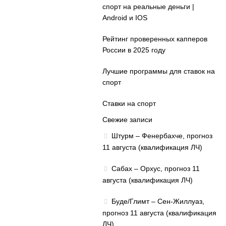
спорт на реальные деньги |
Android и IOS
Рейтинг проверенных капперов
России в 2025 году
Лучшие программы для ставок на
спорт
Ставки на спорт
Свежие записи
Штурм – Фенербахче, прогноз
11 августа (квалификация ЛЧ)
Сабах – Орхус, прогноз 11
августа (квалификация ЛЧ)
Буде/Глимт – Сен-Жиллуаз,
прогноз 11 августа (квалификация
ЛЧ)