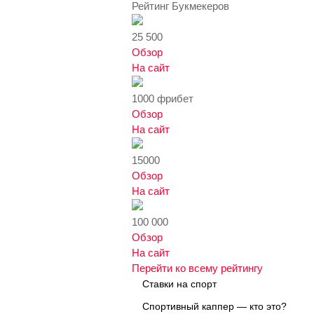
Рейтинг Букмекеров
25 500
Обзор
На сайт
1000 фрибет
Обзор
На сайт
15000
Обзор
На сайт
100 000
Обзор
На сайт
Перейти ко всему рейтингу
Ставки на спорт
Спортивный каппер — кто это?