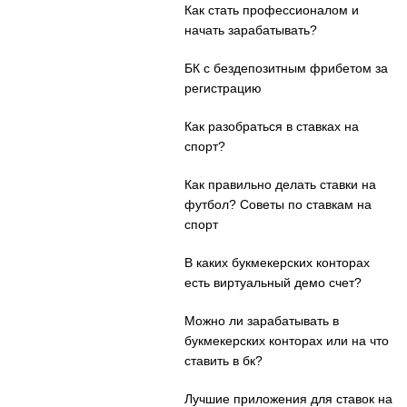
Как стать профессионалом и
начать зарабатывать?
БК с бездепозитным фрибетом за
регистрацию
Как разобраться в ставках на
спорт?
Как правильно делать ставки на
футбол? Советы по ставкам на
спорт
В каких букмекерских конторах
есть виртуальный демо счет?
Можно ли зарабатывать в
букмекерских конторах или на что
ставить в бк?
Лучшие приложения для ставок на