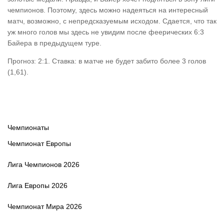
чемпионов. Поэтому, здесь можно надеяться на интересный
матч, возможно, с непредсказуемым исходом. Сдается, что так
уж много голов мы здесь не увидим после феерических 6:3
Байера в предыдущем туре.
Прогноз: 2:1. Ставка: в матче не будет забито более 3 голов
(1,61).
Чемпионаты
Чемпионат Европы
Лига Чемпионов 2026
Лига Европы 2026
Чемпионат Мира 2026