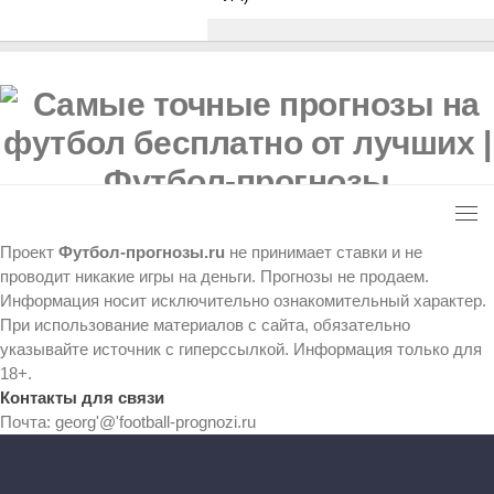
Проект
Футбол-прогнозы.ru
не принимает ставки и не
проводит никакие игры на деньги. Прогнозы не продаем.
Информация носит исключительно ознакомительный характер.
При использование материалов с сайта, обязательно
указывайте источник с гиперссылкой. Информация только для
18+.
Контакты для связи
Почта: georg'@'football-prognozi.ru