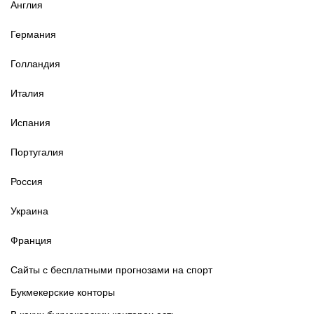
Англия
Германия
Голландия
Италия
Испания
Португалия
Россия
Украина
Франция
Сайты с бесплатными прогнозами на спорт
Букмекерские конторы