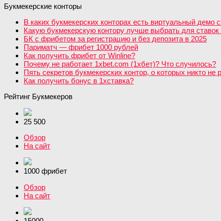
Букмекерские конторы
В каких букмекерских конторах есть виртуальный демо с
Какую букмекерскую контору лучше выбрать для ставок 
БК с фрибетом за регистрацию и без депозита в 2025
Париматч — фрибет 1000 рублей
Как получить фрибет от Winline?
Почему не работает 1xbet.com (1хбет)? Что случилось?
Пять секретов букмекерских контор, о которых никто не 
Как получить бонус в 1хставка?
Рейтинг Букмекеров
25 500
Обзор
На сайт
1000 фрибет
Обзор
На сайт
15000