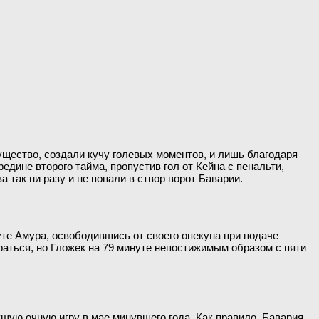
щество, создали кучу голевых моментов, и лишь благодаря
дине второго тайма, пропустив гол от Кейна с пенальти,
 так ни разу и не попали в створ ворот Баварии.
те Амура, освободившись от своего опекуна при подаче
раться, но Гложек на 79 минуте непостижимым образом с пяти
щую очную игру в мае минувшего года. Как правило, Бавария