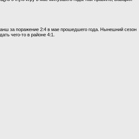
ванш за поражение 2:4 в мае прошедшего года. Нынешний сезон
ать чего-то в районе 4:1.