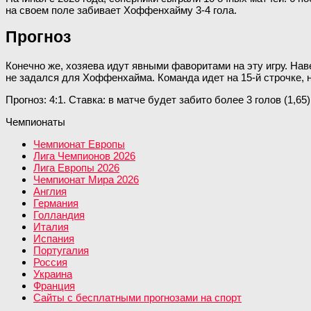
на своем поле забивает Хоффенхайму 3-4 гола.
Прогноз
Конечно же, хозяева идут явными фаворитами на эту игру. На
не задался для Хоффенхайма. Команда идет на 15-й строчке, не
Прогноз: 4:1. Ставка: в матче будет забито более 3 голов (1,65)
Чемпионаты
Чемпионат Европы
Лига Чемпионов 2026
Лига Европы 2026
Чемпионат Мира 2026
Англия
Германия
Голландия
Италия
Испания
Португалия
Россия
Украина
Франция
Сайты с бесплатными прогнозами на спорт