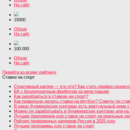
На сайт
15000
Обзор
На сайт
100 000
Обзор
На сайт
Перейти ко всему рейтингу
Ставки на спорт
Спортивный каппер — кто это? Как стать профессионало
БК с бездепозитным фрибетом за регистрацию
Как разобраться в ставках на спорт?
Как правильно делать ставки на футбол? Советы по став
В каких букмекерских конторах есть виртуальный демо с
Можно ли зарабатывать в букмекерских конторах или на 
Лучшие приложения для ставок на спорт на реальные день
Рейтинг проверенных капперов России в 2025 году
Лучшие программы для ставок на спорт