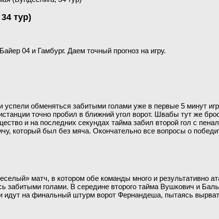
34 тур)
Байер 04 и Гамбург. Даем точный прогноз на игру.
и успели обменяться забитыми голами уже в первые 5 минут игр
дистанции точно пробил в ближний угол ворот. Швабы тут же бр
щество и на последних секундах тайма забил второй гол с пена
чу, который был без мяча. Окончательно все вопросы о победит
еселый» матч, в котором обе команды много и результативно ат
ь забитыми голами. В середине второго тайма Вушкович и Бальд
и идут на финальный штурм ворот Фернандеша, пытаясь вырвать