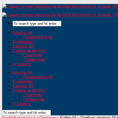
Бонусы БК
Промокоды в бк
Букмекеры
Скачать БК
Ставки на футбол
Стратегии
Справочник
О проекте
Бонусы БК
Промокоды в бк
Букмекеры
Скачать БК
Ставки на футбол
Стратегии
Справочник
О проекте
Football-prognozi.ru
›
Германия
›
Байер 04 – Гамбург, прогноз 16 