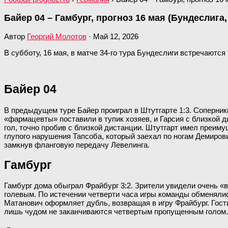
Байер 04 – Гамбург, прогноз 16 мая (Бундеслига, 
Автор
Георгий Молотов
·
Май 12, 2026
В субботу, 16 мая, в матче 34-го тура Бундеслиги встречаются 
Байер 04
В предыдущем туре Байер проиграл в Штутгарте 1:3. Соперник
«фармацевты» поставили в тупик хозяев, и Гарсия с близкой 
гол, точно пробив с близкой дистанции. Штутгарт имел преиму
глупого нарушения Тапсоба, который заехал по ногам Демирови
замкнув фланговую передачу Левелинга.
Гамбург
Гамбург дома обыграл Фрайбург 3:2. Зрители увидели очень «в
голевым. По истечении четверти часа игры команды обменялис
Матанович оформляет дубль, возвращая в игру Фрайбург. Гост
лишь чудом не заканчиваются четвертым пропущенным голом.