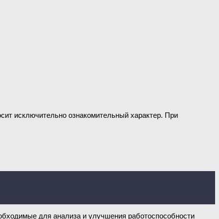
носит исключительно ознакомительный характер. При
необходимые для анализа и улучшения работоспособности